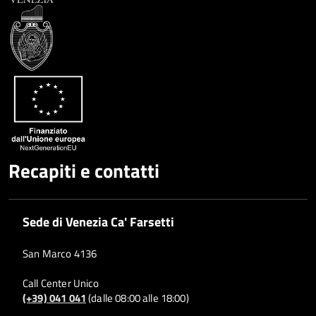
Recapiti e contatti
Sede di Venezia Ca' Farsetti
San Marco 4136
Call Center Unico
(+39) 041 041
(dalle 08:00 alle 18:00)