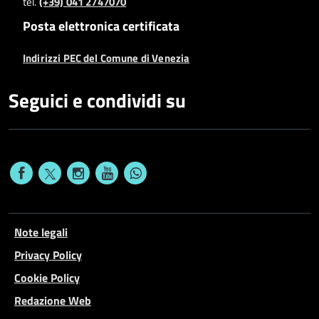
tel.
(+39) 041 2747070
Posta elettronica certificata
Indirizzi PEC del Comune di Venezia
Seguici e condividi su
Note legali
Privacy Policy
Cookie Policy
Redazione Web