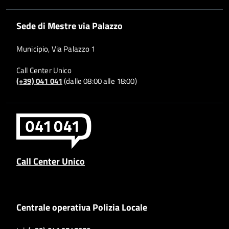
Sede di Mestre via Palazzo
Municipio, Via Palazzo 1
Call Center Unico
(+39) 041 041
(dalle 08:00 alle 18:00)
Call Center Unico
Centrale operativa Polizia Locale