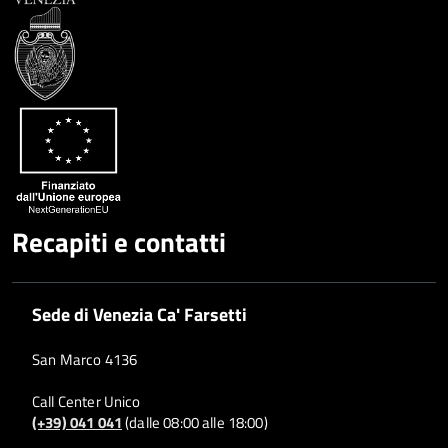
Recapiti e contatti
Sede di Venezia Ca' Farsetti
San Marco 4136
Call Center Unico
(+39) 041 041
(dalle 08:00 alle 18:00)