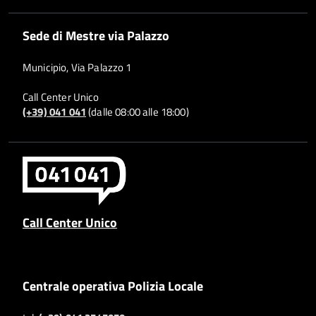
Sede di Mestre via Palazzo
Municipio, Via Palazzo 1
Call Center Unico
(+39) 041 041
(dalle 08:00 alle 18:00)
Call Center Unico
Centrale operativa Polizia Locale