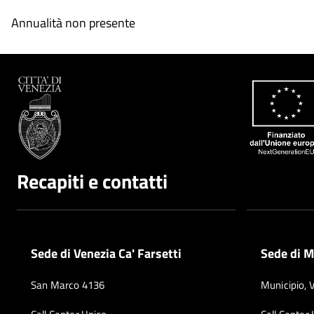
Annualità non presente
Recapiti e contatti
Sede di Venezia Ca' Farsetti
Sede di M
San Marco 4136
Municipio, 