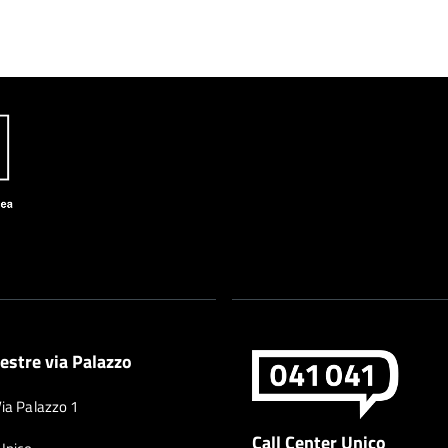
estre via Palazzo
Via Palazzo 1
Call Center Unico