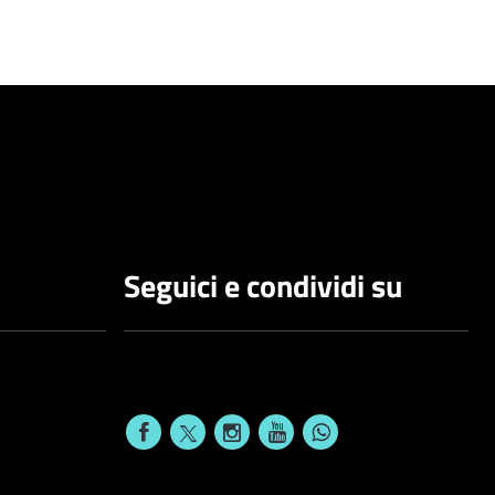
Seguici e condividi su