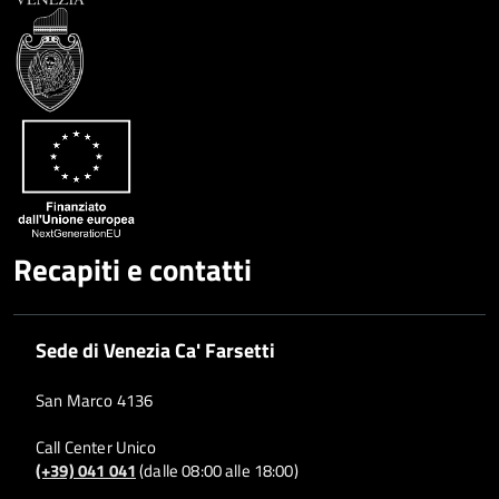
Recapiti e contatti
Sede di Venezia Ca' Farsetti
San Marco 4136
Call Center Unico
(+39) 041 041
(dalle 08:00 alle 18:00)