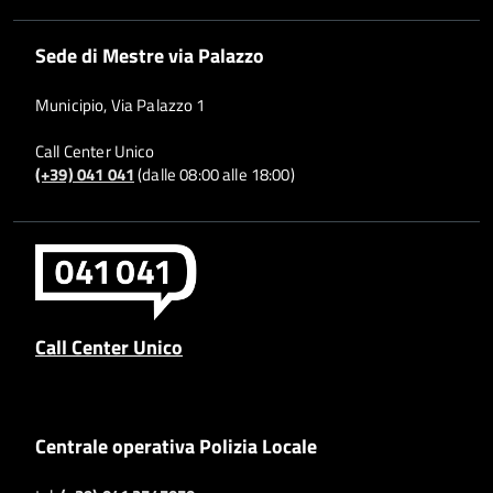
Sede di Mestre via Palazzo
Municipio, Via Palazzo 1
Call Center Unico
(+39) 041 041
(dalle 08:00 alle 18:00)
Call Center Unico
Centrale operativa Polizia Locale