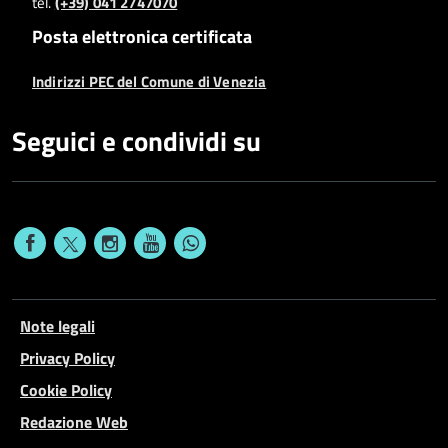
tel.
(+39) 041 2747070
Posta elettronica certificata
Indirizzi PEC del Comune di Venezia
Seguici e condividi su
Note legali
Privacy Policy
Cookie Policy
Redazione Web