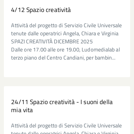
4/12 Spazio creatività
Attività del progetto di Servizio Civile Universale
tenute dalle operatrici Angela, Chiara e Virginia
SPAZI CREATIVITÀ DICEMBRE 2025
Dalle ore 17.00 alle ore 19.00, Ludomedialab al
terzo piano del Centro Candiani, per bambin...
24/11 Spazio creatività - I suoni della
mia vita
Attività del progetto di Servizio Civile Universale
tenute dalle operatrici Angela, Chiara e Virginia