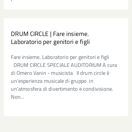
DRUM CIRCLE | Fare insieme.
Laboratorio per genitori e figli
Fare insieme. Laboratorio per genitori e figli
DRUM CIRCLE SPECIALE AUDITORIUM A cura
di Omero Vanin - musicista Il drum circle è
un'esperienza musicale di gruppo in
un'atmosfera di divertimento e condivisione.
Non...