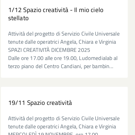
1/12 Spazio creatività - Il mio cielo
stellato
Attività del progetto di Servizio Civile Universale
tenute dalle operatrici Angela, Chiara e Virginia
SPAZI CREATIVITÀ DICEMBRE 2025
Dalle ore 17.00 alle ore 19.00, Ludomedialab al
terzo piano del Centro Candiani, per bambin...
19/11 Spazio creatività
Attività del progetto di Servizio Civile Universale
tenute dalle operatrici Angela, Chiara e Virginia
MERCOLEDÌ 19 NOVEMBRE, ore 17.00