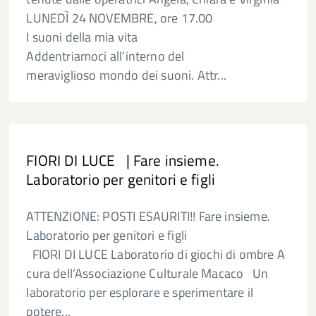
LUNEDÌ 24 NOVEMBRE, ore 17.00
I suoni della mia vita
Addentriamoci all’interno del
meraviglioso mondo dei suoni. Attr...
FIORI DI LUCE | Fare insieme.
Laboratorio per genitori e figli
ATTENZIONE: POSTI ESAURITI!! Fare insieme.
Laboratorio per genitori e figli
FIORI DI LUCE Laboratorio di giochi di ombre A
cura dell’Associazione Culturale Macaco Un
laboratorio per esplorare e sperimentare il
potere...