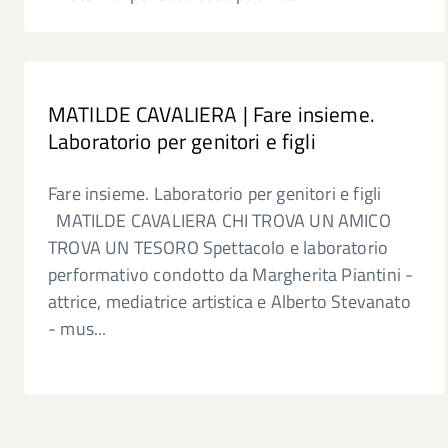
MATILDE CAVALIERA | Fare insieme.
Laboratorio per genitori e figli
Fare insieme. Laboratorio per genitori e figli
MATILDE CAVALIERA CHI TROVA UN AMICO
TROVA UN TESORO Spettacolo e laboratorio
performativo condotto da Margherita Piantini -
attrice, mediatrice artistica e Alberto Stevanato
- mus...