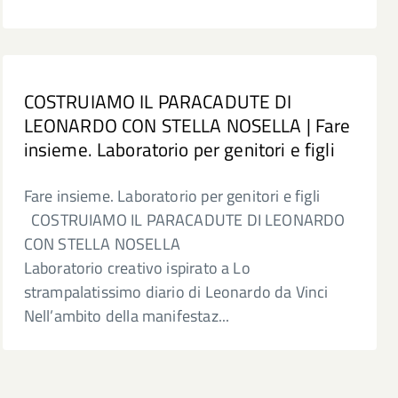
COSTRUIAMO IL PARACADUTE DI
LEONARDO CON STELLA NOSELLA | Fare
insieme. Laboratorio per genitori e figli
Fare insieme. Laboratorio per genitori e figli
COSTRUIAMO IL PARACADUTE DI LEONARDO
CON STELLA NOSELLA
Laboratorio creativo ispirato a Lo
strampalatissimo diario di Leonardo da Vinci
Nell’ambito della manifestaz...