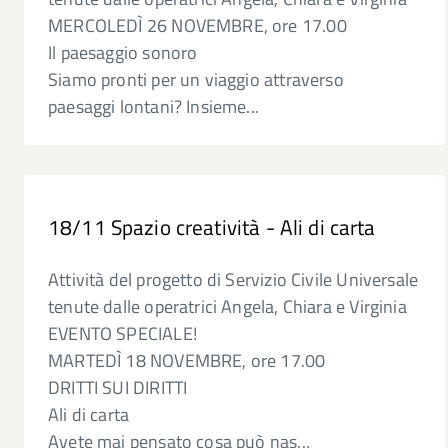
MERCOLEDÌ 26 NOVEMBRE, ore 17.00
Il paesaggio sonoro
Siamo pronti per un viaggio attraverso
paesaggi lontani? Insieme...
18/11 Spazio creatività - Ali di carta
Attività del progetto di Servizio Civile Universale
tenute dalle operatrici Angela, Chiara e Virginia
EVENTO SPECIALE!
MARTEDÌ 18 NOVEMBRE, ore 17.00
DRITTI SUI DIRITTI
Ali di carta
Avete mai pensato cosa può nas...