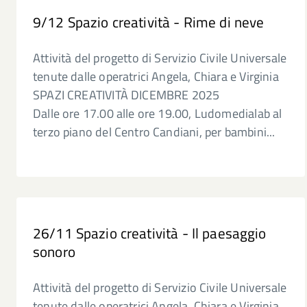
9/12 Spazio creatività - Rime di neve
Attività del progetto di Servizio Civile Universale
tenute dalle operatrici Angela, Chiara e Virginia
SPAZI CREATIVITÀ DICEMBRE 2025
Dalle ore 17.00 alle ore 19.00, Ludomedialab al
terzo piano del Centro Candiani, per bambini...
26/11 Spazio creatività - Il paesaggio
sonoro
Attività del progetto di Servizio Civile Universale
tenute dalle operatrici Angela, Chiara e Virginia