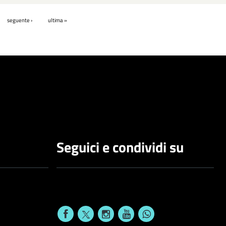
seguente ›
ultima »
Seguici e condividi su