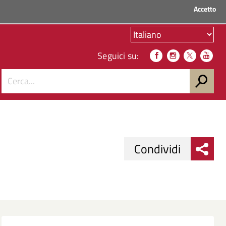
Accetto
ACCEDI AI SERVIZI
Seguici su:
Condividi