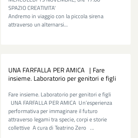
SPAZIO CREATIVITA'
Andremo in viaggio con la piccola sirena
attraverso un alternarsi...
UNA FARFALLA PER AMICA | Fare
insieme. Laboratorio per genitori e figli
Fare insieme. Laboratorio per genitori e figli
UNA FARFALLA PER AMICA Un’esperienza
performativa per immaginare il futuro
attraverso legami tra specie, corpi e storie
collettive A cura di Teatrino Zero ...