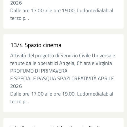
2026
Dalle ore 17.00 alle ore 19.00, Ludomedialab al
terzo p...
13/4 Spazio cinema
Attività del progetto di Servizio Civile Universale
tenute dalle operatrici Angela, Chiara e Virginia
PROFUMO DI PRIMAVERA
E SPECIALE PASQUA SPAZI CREATIVITÀ APRILE
2026
Dalle ore 17.00 alle ore 19.00, Ludomedialab al
terzo p...