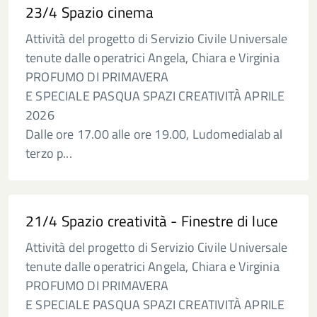
23/4 Spazio cinema
Attività del progetto di Servizio Civile Universale
tenute dalle operatrici Angela, Chiara e Virginia
PROFUMO DI PRIMAVERA
E SPECIALE PASQUA SPAZI CREATIVITÀ APRILE
2026
Dalle ore 17.00 alle ore 19.00, Ludomedialab al
terzo p...
21/4 Spazio creatività - Finestre di luce
Attività del progetto di Servizio Civile Universale
tenute dalle operatrici Angela, Chiara e Virginia
PROFUMO DI PRIMAVERA
E SPECIALE PASQUA SPAZI CREATIVITÀ APRILE