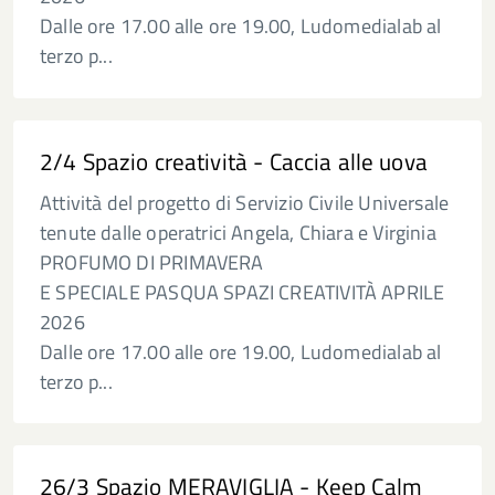
Dalle ore 17.00 alle ore 19.00, Ludomedialab al
terzo p...
2/4 Spazio creatività - Caccia alle uova
Attività del progetto di Servizio Civile Universale
tenute dalle operatrici Angela, Chiara e Virginia
PROFUMO DI PRIMAVERA
E SPECIALE PASQUA SPAZI CREATIVITÀ APRILE
2026
Dalle ore 17.00 alle ore 19.00, Ludomedialab al
terzo p...
26/3 Spazio MERAVIGLIA - Keep Calm