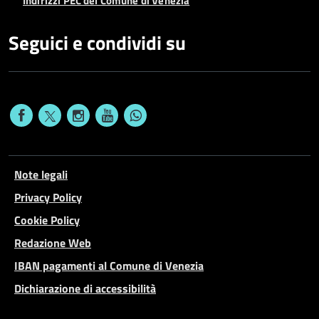
Indirizzi PEC del Comune di Venezia
Seguici e condividi su
Note legali
Privacy Policy
Cookie Policy
Redazione Web
IBAN pagamenti al Comune di Venezia
Dichiarazione di accessibilità