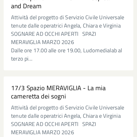
and Dream
Attività del progetto di Servizio Civile Universale
tenute dalle operatrici Angela, Chiara e Virginia
SOGNARE AD OCCHI APERTI SPAZI
MERAVIGLIA MARZO 2026
Dalle ore 17.00 alle ore 19.00, Ludomedialab al
terzo pi...
17/3 Spazio MERAVIGLIA - La mia
cameretta dei sogni
Attività del progetto di Servizio Civile Universale
tenute dalle operatrici Angela, Chiara e Virginia
SOGNARE AD OCCHI APERTI SPAZI
MERAVIGLIA MARZO 2026