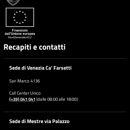
Recapiti e contatti
Sede di Venezia Ca' Farsetti
San Marco 4136
Call Center Unico
(+39) 041 041
(dalle 08:00 alle 18:00)
Sede di Mestre via Palazzo