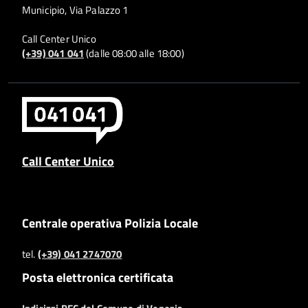
Municipio, Via Palazzo 1
Call Center Unico
(+39) 041 041
(dalle 08:00 alle 18:00)
Call Center Unico
Centrale operativa Polizia Locale
tel.
(+39) 041 2747070
Posta elettronica certificata