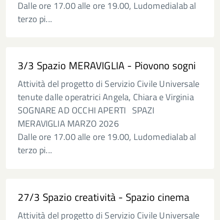
Dalle ore 17.00 alle ore 19.00, Ludomedialab al
terzo pi...
3/3 Spazio MERAVIGLIA - Piovono sogni
Attività del progetto di Servizio Civile Universale
tenute dalle operatrici Angela, Chiara e Virginia
SOGNARE AD OCCHI APERTI SPAZI
MERAVIGLIA MARZO 2026
Dalle ore 17.00 alle ore 19.00, Ludomedialab al
terzo pi...
27/3 Spazio creatività - Spazio cinema
Attività del progetto di Servizio Civile Universale