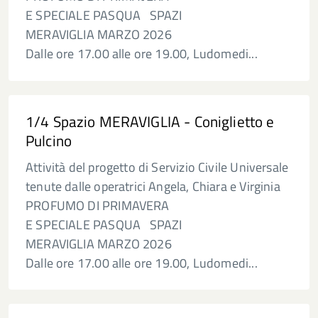
E SPECIALE PASQUA SPAZI
MERAVIGLIA MARZO 2026
Dalle ore 17.00 alle ore 19.00, Ludomedi...
1/4 Spazio MERAVIGLIA - Coniglietto e
Pulcino
Attività del progetto di Servizio Civile Universale
tenute dalle operatrici Angela, Chiara e Virginia
PROFUMO DI PRIMAVERA
E SPECIALE PASQUA SPAZI
MERAVIGLIA MARZO 2026
Dalle ore 17.00 alle ore 19.00, Ludomedi...