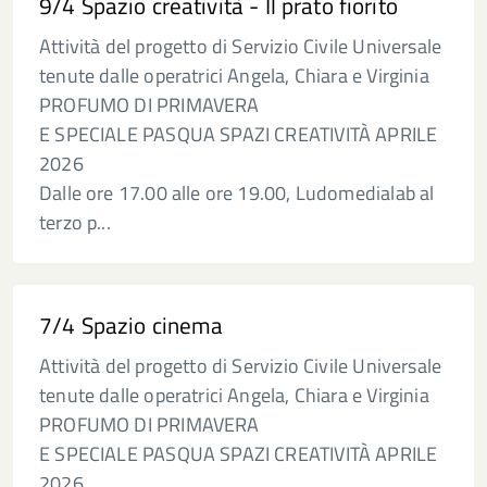
9/4 Spazio creatività - Il prato fiorito
Attività del progetto di Servizio Civile Universale
tenute dalle operatrici Angela, Chiara e Virginia
PROFUMO DI PRIMAVERA
E SPECIALE PASQUA SPAZI CREATIVITÀ APRILE
2026
Dalle ore 17.00 alle ore 19.00, Ludomedialab al
terzo p...
7/4 Spazio cinema
Attività del progetto di Servizio Civile Universale
tenute dalle operatrici Angela, Chiara e Virginia
PROFUMO DI PRIMAVERA
E SPECIALE PASQUA SPAZI CREATIVITÀ APRILE
2026