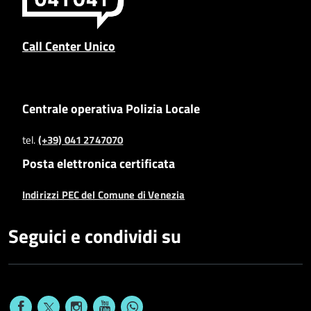
Call Center Unico
Centrale operativa Polizia Locale
tel.
(+39) 041 2747070
Posta elettronica certificata
Indirizzi PEC del Comune di Venezia
Seguici e condividi su