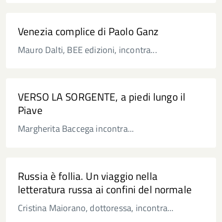
Venezia complice di Paolo Ganz
Mauro Dalti, BEE edizioni, incontra...
VERSO LA SORGENTE, a piedi lungo il
Piave
Margherita Baccega incontra...
Russia è follia. Un viaggio nella
letteratura russa ai confini del normale
Cristina Maiorano, dottoressa, incontra...