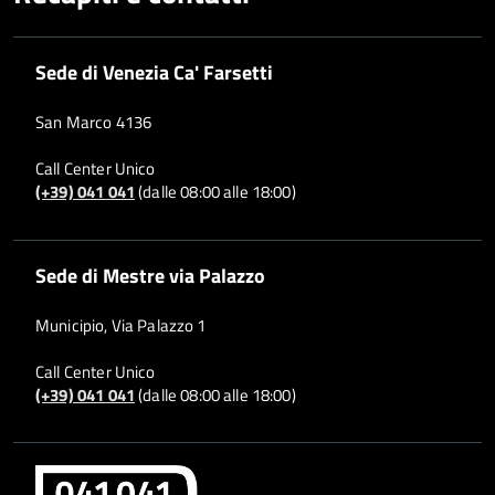
Sede di Venezia Ca' Farsetti
San Marco 4136
Call Center Unico
(+39) 041 041
(dalle 08:00 alle 18:00)
Sede di Mestre via Palazzo
Municipio, Via Palazzo 1
Call Center Unico
(+39) 041 041
(dalle 08:00 alle 18:00)