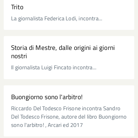
Trito
La giornalista Federica Lodi, incontra...
Storia di Mestre, dalle origini ai giorni
nostri
Il giornalista Luigi Fincato incontra...
Buongiorno sono l'arbitro!
Riccardo Del Todesco Frisone incontra Sandro
Del Todesco Frisone, autore del libro Buongiorno
sono l'arbitro! , Arcari ed 2017