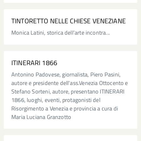
TINTORETTO NELLE CHIESE VENEZIANE
Monica Latini, storica dell’arte incontra...
ITINERARI 1866
Antonino Padovese, giornalista, Piero Pasini,
autore e presidente dell'ass.Venezia Ottocento e
Stefano Sorteni, autore, presentano ITINERARI
1866, luoghi, eventi, protagonisti del
Risorgimento a Venezia e provincia a cura di
Maria Luciana Granzotto