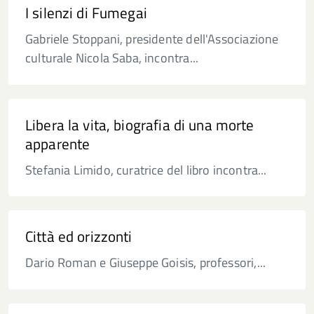
I silenzi di Fumegai
Gabriele Stoppani, presidente dell'Associazione
culturale Nicola Saba, incontra...
Libera la vita, biografia di una morte
apparente
Stefania Limido, curatrice del libro incontra...
Città ed orizzonti
Dario Roman e Giuseppe Goisis, professori,...