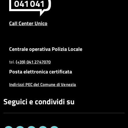
Call Center Unico
Centrale operativa Polizia Locale
tel.
(+39) 041 2747070
Posta elettronica certificata
Indirizzi PEC del Comune di Venezia
Seguici e condividi su