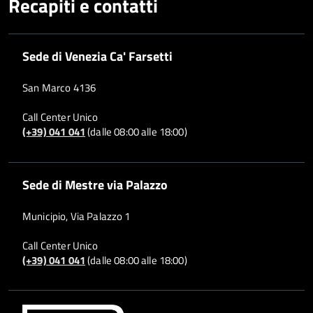
Recapiti e contatti
Sede di Venezia Ca' Farsetti
San Marco 4136
Call Center Unico
(+39) 041 041
(dalle 08:00 alle 18:00)
Sede di Mestre via Palazzo
Municipio, Via Palazzo 1
Call Center Unico
(+39) 041 041
(dalle 08:00 alle 18:00)