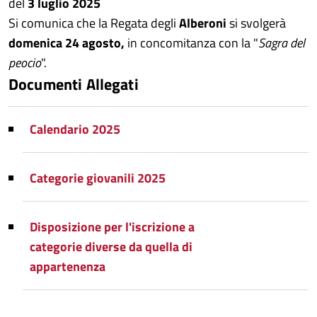
del
3 luglio 2025
Si comunica che la Regata degli
Alberoni
si svolgerà
domenica
24
agosto,
in concomitanza con la "
Sagra del
peocio
".
Documenti Allegati
Calendario 2025
Categorie giovanili 2025
Disposizione per l'iscrizione a
categorie diverse da quella di
appartenenza