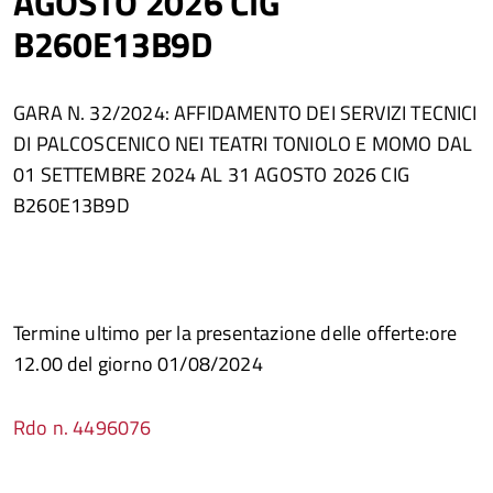
AGOSTO 2026 CIG
B260E13B9D
GARA N. 32/2024: AFFIDAMENTO DEI SERVIZI TECNICI
DI PALCOSCENICO NEI TEATRI TONIOLO E MOMO DAL
01 SETTEMBRE 2024 AL 31 AGOSTO 2026 CIG
B260E13B9D
Termine ultimo per la presentazione delle offerte:ore
12.00 del giorno 01/08/2024
Rdo n. 4496076