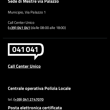
Sede di Mestre via Palazzo
Municipio, Via Palazzo 1
Call Center Unico
(+39) 041 041
(dalle 08:00 alle 18:00)
Call Center Unico
Centrale operativa Polizia Locale
tel.
(+39) 041 2747070
Posta elettronica certificata