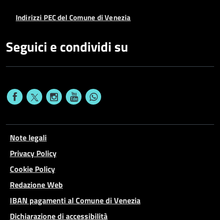
Indirizzi PEC del Comune di Venezia
Seguici e condividi su
Note legali
Privacy Policy
Cookie Policy
Redazione Web
IBAN pagamenti al Comune di Venezia
Dichiarazione di accessibilità