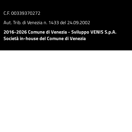
C.F. 00339370272
Aut. Trib. di Venezia n. 1433 del 24.09.2002
2016-2026 Comune di Venezia - Sviluppo VENIS S.p.A.
Società in-house del Comune di Venezia