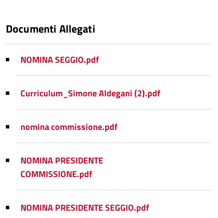
Documenti Allegati
NOMINA SEGGIO.pdf
Curriculum_Simone Aldegani (2).pdf
nomina commissione.pdf
NOMINA PRESIDENTE
COMMISSIONE.pdf
NOMINA PRESIDENTE SEGGIO.pdf