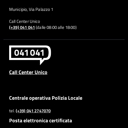
Municipio, Via Palazzo 1
Call Center Unico
(+39) 041 041
(dalle 08:00 alle 18:00)
Call Center Unico
Centrale operativa Polizia Locale
tel.
(+39) 041 2747070
Posta elettronica certificata