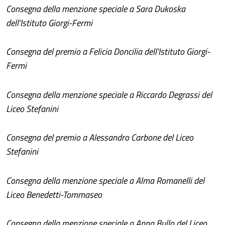
Consegna della menzione speciale a Sara Dukoska
dell'Istituto Giorgi-Fermi
Consegna del premio a Felicia Doncilia dell'Istituto Giorgi-
Fermi
Consegna della menzione speciale a Riccardo Degrassi del
Liceo Stefanini
Consegna del premio a Alessandro Carbone del Liceo
Stefanini
Consegna della menzione speciale a Alma Romanelli del
Liceo Benedetti-Tommaseo
Consegna della menzione speciale a Anna Bullo del Liceo