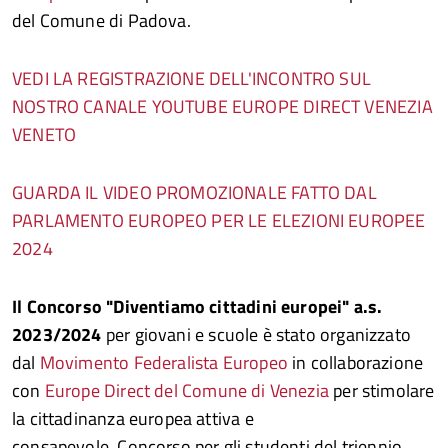
del Comune di Padova.
VEDI LA REGISTRAZIONE DELL'INCONTRO SUL
NOSTRO CANALE YOUTUBE EUROPE DIRECT VENEZIA
VENETO
GUARDA IL VIDEO PROMOZIONALE FATTO DAL
PARLAMENTO EUROPEO PER LE ELEZIONI EUROPEE
2024
Il Concorso "Diventiamo cittadini europei" a.s.
2023/2024
per giovani e scuole è stato organizzato
dal
Movimento Federalista Europeo
in collaborazione
con
Europe Direct del Comune di Venezia
per stimolare
la cittadinanza europea attiva e
consapevole. Concorso per gli studenti del triennio