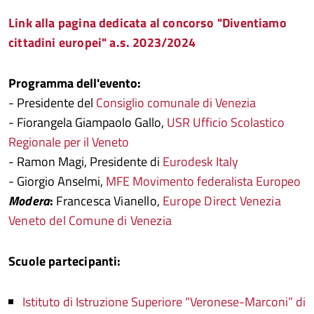
Link alla pagina dedicata al concorso "Diventiamo
cittadini europei" a.s. 2023/2024
Programma dell'evento:
- Presidente del
Consiglio comunale di Venezia
- Fiorangela Giampaolo Gallo,
USR Ufficio Scolastico
Regionale per il Veneto
- Ramon Magi, Presidente di
Eurodesk Italy
- Giorgio Anselmi,
MFE Movimento federalista Europeo
Modera
:
Francesca Vianello,
Europe Direct Venezia
Veneto del Comune di Venezia
Scuole partecipanti:
Istituto di Istruzione Superiore “Veronese-Marconi” di