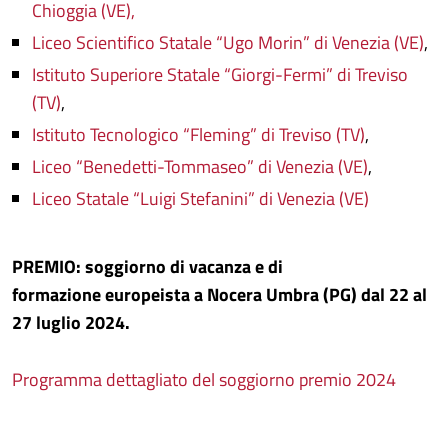
Chioggia (VE),
Liceo Scientifico Statale “Ugo Morin” di Venezia (VE)
,
Istituto Superiore Statale “Giorgi-Fermi” di Treviso
(TV)
,
Istituto Tecnologico “Fleming” di Treviso (TV)
,
Liceo “Benedetti-Tommaseo” di Venezia (VE)
,
Liceo Statale “Luigi Stefanini” di Venezia (VE)
PREMIO:
soggiorno di vacanza e di
formazione
europeista
a Nocera Umbra (PG) dal 22 al
27 luglio 2024.
Programma dettagliato del soggiorno premio 2024