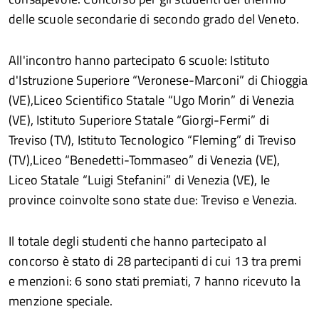
delle scuole secondarie di secondo grado del Veneto.
All'incontro hanno partecipato 6 scuole: Istituto
d'Istruzione Superiore “Veronese-Marconi” di Chioggia
(VE),Liceo Scientifico Statale “Ugo Morin” di Venezia
(VE), Istituto Superiore Statale “Giorgi-Fermi” di
Treviso (TV), Istituto Tecnologico “Fleming” di Treviso
(TV),Liceo “Benedetti-Tommaseo” di Venezia (VE),
Liceo Statale “Luigi Stefanini” di Venezia (VE), le
province coinvolte sono state due: Treviso e Venezia.
Il totale degli studenti che hanno partecipato al
concorso è stato di 28 partecipanti di cui 13 tra premi
e menzioni: 6 sono stati premiati, 7 hanno ricevuto la
menzione speciale.