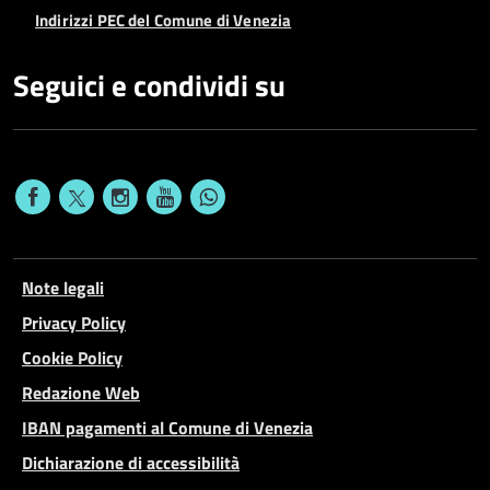
Indirizzi PEC del Comune di Venezia
Seguici e condividi su
Note legali
Privacy Policy
Cookie Policy
Redazione Web
IBAN pagamenti al Comune di Venezia
Dichiarazione di accessibilità