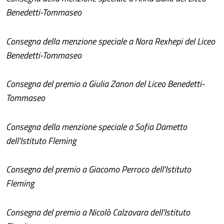
Benedetti-Tommaseo
Consegna della menzione speciale a Nora Rexhepi del Liceo
Benedetti-Tommaseo
Consegna del premio a Giulia Zanon del Liceo Benedetti-
Tommaseo
Consegna della menzione speciale a Sofia Dametto
dell'Istituto Fleming
Consegna del premio a Giacomo Perroco dell'Istituto
Fleming
Consegna del premio a Nicolò Calzavara dell'Istituto