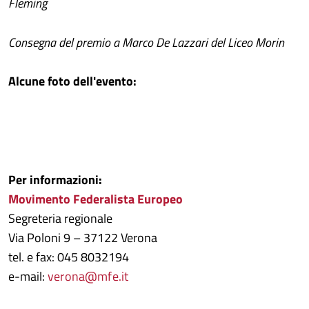
Fleming
Consegna del premio a Marco De Lazzari del Liceo Morin
Alcune foto dell'evento:
Per informazioni:
Movimento Federalista Europeo
Segreteria regionale
Via Poloni 9 – 37122 Verona
tel. e fax: 045 8032194
e-mail:
verona@mfe.it