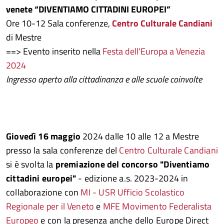
venete “DIVENTIAMO CITTADINI EUROPEI”
Ore 10-12 Sala conferenze,
Centro Culturale Candiani
di Mestre
==> Evento inserito nella
Festa dell'Europa a Venezia
2024
Ingresso aperto alla cittadinanza e alle scuole coinvolte
Giovedì 16 maggio
2024 dalle 10 alle 12 a Mestre
presso la sala conferenze del
Centro Culturale Candiani
si è svolta la
premiazione del concorso "Diventiamo
cittadini europei"
- edizione a.s. 2023-2024 in
collaborazione con
MI - USR Ufficio Scolastico
Regionale per il Veneto
e
MFE Movimento Federalista
Europeo
e con la presenza anche dello Europe Direct