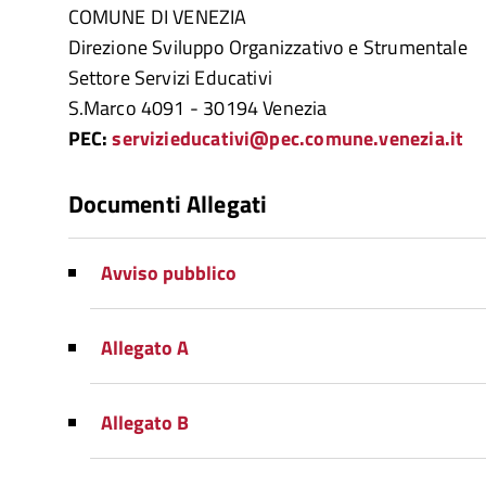
COMUNE DI VENEZIA
Direzione Sviluppo Organizzativo e Strumentale
Settore Servizi Educativi
S.Marco 4091 - 30194 Venezia
PEC:
servizieducativi@pec.comune.venezia.it
Documenti Allegati
Avviso pubblico
Allegato A
Allegato B