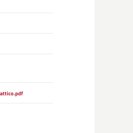
attico.pdf