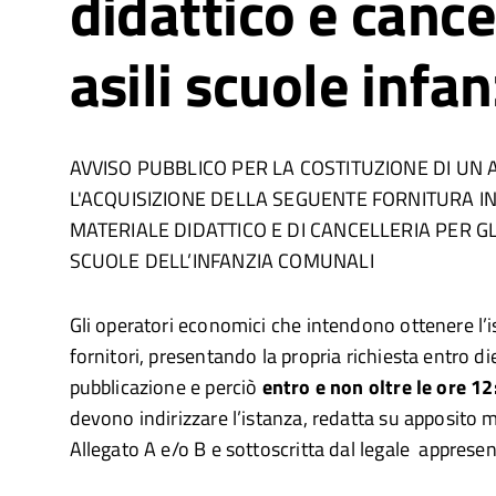
didattico e cance
asili scuole infan
AVVISO PUBBLICO PER LA COSTITUZIONE DI UN 
L'ACQUISIZIONE DELLA SEGUENTE FORNITURA I
MATERIALE DIDATTICO E DI CANCELLERIA PER GLI
SCUOLE DELL’INFANZIA COMUNALI
Gli operatori economici che intendono ottenere l’is
fornitori, presentando la propria richiesta entro die
pubblicazione e perciò
entro e non oltre le ore 1
devono indirizzare l’istanza, redatta su apposito m
Allegato A e/o B e sottoscritta dal legale appresen