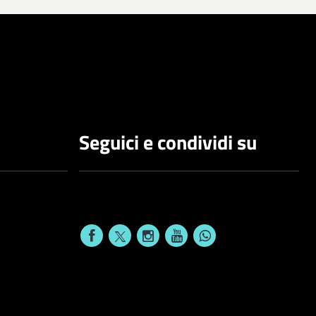
Seguici e condividi su