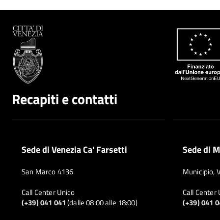
Recapiti e contatti
Sede di Venezia Ca' Farsetti
Sede di M
San Marco 4136
Municipio, 
Call Center Unico
Call Center
(+39) 041 041
(dalle 08:00 alle 18:00)
(+39) 041 