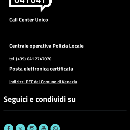
Call Center Unico
Centrale operativa Polizia Locale
tel.
(+39) 041 2747070
Posta elettronica certificata
Indirizzi PEC del Comune di Venezia
Seguici e condividi su