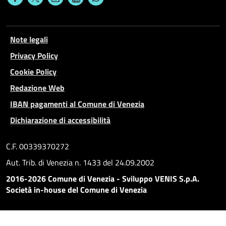
Note legali
Privacy Policy
Cookie Policy
Redazione Web
IBAN pagamenti al Comune di Venezia
Dichiarazione di accessibilità
C.F. 00339370272
Aut. Trib. di Venezia n. 1433 del 24.09.2002
2016-2026 Comune di Venezia - Sviluppo VENIS S.p.A.
Società in-house del Comune di Venezia