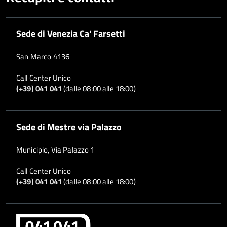
Sede di Venezia Ca' Farsetti
San Marco 4136
Call Center Unico
(+39) 041 041
(dalle 08:00 alle 18:00)
Sede di Mestre via Palazzo
Municipio, Via Palazzo 1
Call Center Unico
(+39) 041 041
(dalle 08:00 alle 18:00)