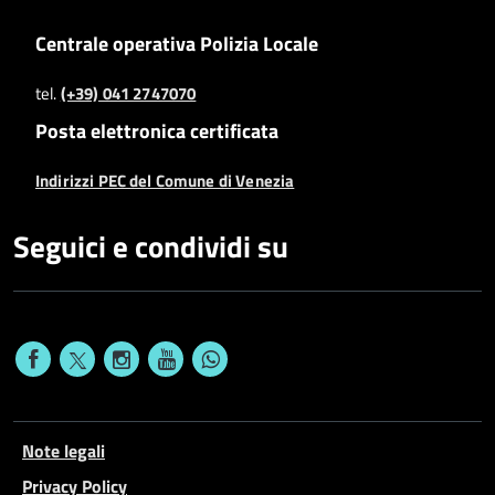
Centrale operativa Polizia Locale
tel.
(+39) 041 2747070
Posta elettronica certificata
Indirizzi PEC del Comune di Venezia
Seguici e condividi su
Note legali
Privacy Policy