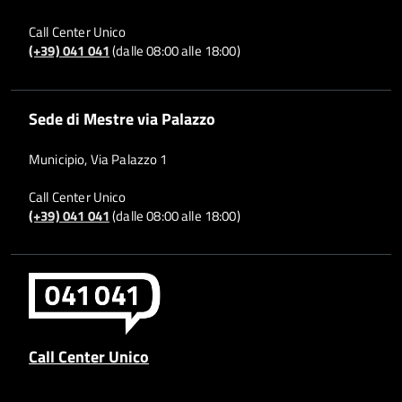
Call Center Unico
(+39) 041 041
(dalle 08:00 alle 18:00)
Sede di Mestre via Palazzo
Municipio, Via Palazzo 1
Call Center Unico
(+39) 041 041
(dalle 08:00 alle 18:00)
Call Center Unico