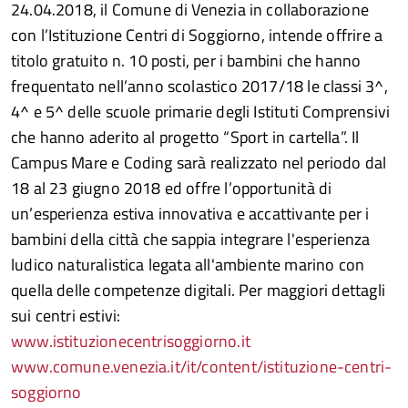
24.04.2018, il Comune di Venezia in collaborazione
con l’Istituzione Centri di Soggiorno, intende offrire a
titolo gratuito n. 10 posti, per i bambini che hanno
frequentato nell’anno scolastico 2017/18 le classi 3^,
4^ e 5^ delle scuole primarie degli Istituti Comprensivi
che hanno aderito al progetto “Sport in cartella”. Il
Campus Mare e Coding sarà realizzato nel periodo dal
18 al 23 giugno 2018 ed offre l’opportunità di
un’esperienza estiva innovativa e accattivante per i
bambini della città che sappia integrare l'esperienza
ludico naturalistica legata all'ambiente marino con
quella delle competenze digitali. Per maggiori dettagli
sui centri estivi:
www.istituzionecentrisoggiorno.it
www.comune.venezia.it/it/content/istituzione-centri-
soggiorno