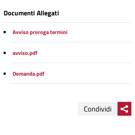
Documenti Allegati
Avviso proroga termini
avviso.pdf
Domanda.pdf
Condividi
Condividi