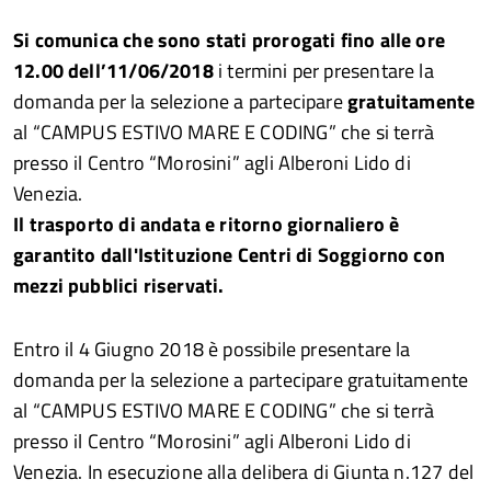
Si comunica che sono stati prorogati fino alle ore
12.00 dell’11/06/2018
i termini per presentare la
domanda per la selezione a partecipare
gratuitamente
al “CAMPUS ESTIVO MARE E CODING” che si terrà
presso il Centro “Morosini” agli Alberoni Lido di
Venezia.
Il trasporto di andata e ritorno giornaliero è
garantito dall'Istituzione Centri di Soggiorno con
mezzi pubblici riservati.
Entro il 4 Giugno 2018 è possibile presentare la
domanda per la selezione a partecipare gratuitamente
al “CAMPUS ESTIVO MARE E CODING” che si terrà
presso il Centro “Morosini” agli Alberoni Lido di
Venezia. In esecuzione alla delibera di Giunta n.127 del