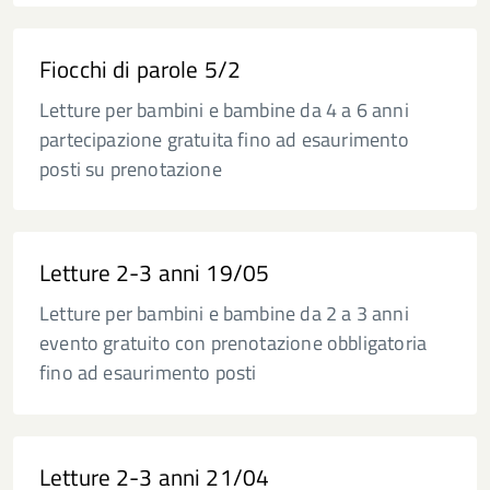
Fiocchi di parole 5/2
Letture per bambini e bambine da 4 a 6 anni
partecipazione gratuita fino ad esaurimento
posti su prenotazione
Letture 2-3 anni 19/05
Letture per bambini e bambine da 2 a 3 anni
evento gratuito con prenotazione obbligatoria
fino ad esaurimento posti
Letture 2-3 anni 21/04