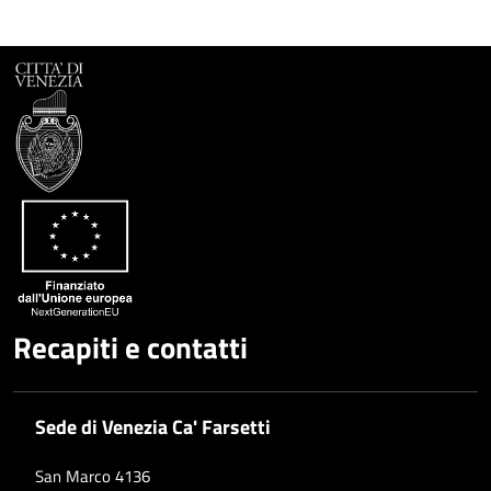
Recapiti e contatti
Sede di Venezia Ca' Farsetti
San Marco 4136