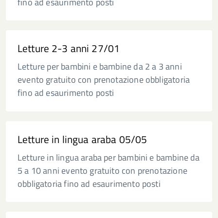
fino ad esaurimento posti
Letture 2-3 anni 27/01
Letture per bambini e bambine da 2 a 3 anni
evento gratuito con prenotazione obbligatoria
fino ad esaurimento posti
Letture in lingua araba 05/05
Letture in lingua araba per bambini e bambine da
5 a 10 anni evento gratuito con prenotazione
obbligatoria fino ad esaurimento posti