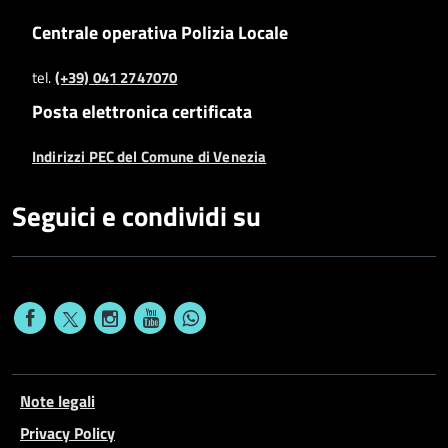
Centrale operativa Polizia Locale
tel.
(+39) 041 2747070
Posta elettronica certificata
Indirizzi PEC del Comune di Venezia
Seguici e condividi su
Note legali
Privacy Policy