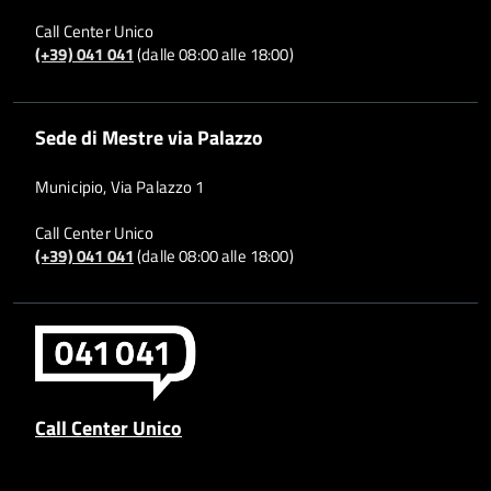
Call Center Unico
(+39) 041 041
(dalle 08:00 alle 18:00)
Sede di Mestre via Palazzo
Municipio, Via Palazzo 1
Call Center Unico
(+39) 041 041
(dalle 08:00 alle 18:00)
Call Center Unico