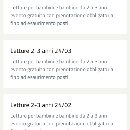
Letture per bambini e bambine da 2 a 3 anni
evento gratuito con prenotazione obbligatoria
fino ad esaurimento posti
Letture 2-3 anni 24/03
Letture per bambini e bambine da 2 a 3 anni
evento gratuito con prenotazione obbligatoria
fino ad esaurimento posti
Letture 2-3 anni 24/02
Letture per bambini e bambine da 2 a 3 anni
evento gratuito con prenotazione obbligatoria