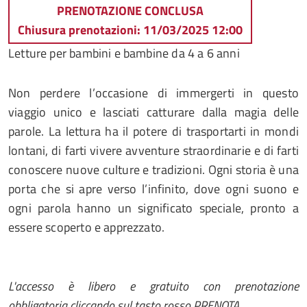
PRENOTAZIONE CONCLUSA
Chiusura prenotazioni: 11/03/2025 12:00
Letture per bambini e bambine da 4 a 6 anni
Non perdere l’occasione di immergerti in questo
viaggio unico e lasciati catturare dalla magia delle
parole. La lettura ha il potere di trasportarti in mondi
lontani, di farti vivere avventure straordinarie e di farti
conoscere nuove culture e tradizioni. Ogni storia è una
porta che si apre verso l’infinito, dove ogni suono e
ogni parola hanno un significato speciale, pronto a
essere scoperto e apprezzato.
L'accesso è libero e gratuito con prenotazione
obbligatoria cliccando sul tasto rosso PRENOTA
.