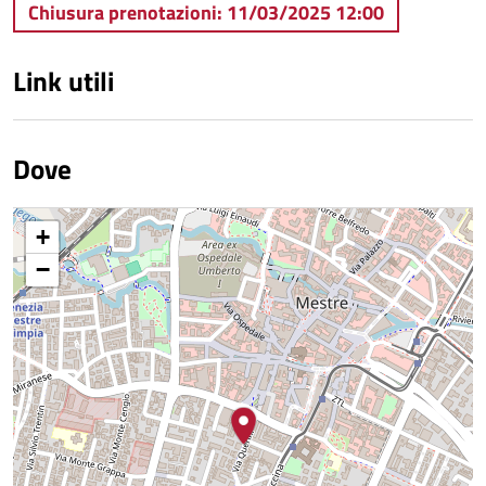
Chiusura prenotazioni: 11/03/2025 12:00
Link utili
Dove
+
−