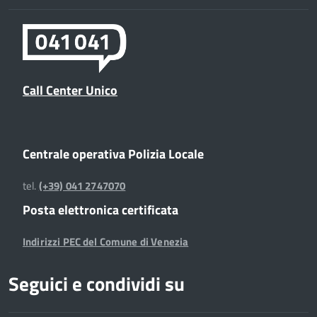
Call Center Unico
Centrale operativa Polizia Locale
tel.
(+39) 041 2747070
Posta elettronica certificata
Indirizzi PEC del Comune di Venezia
Seguici e condividi su