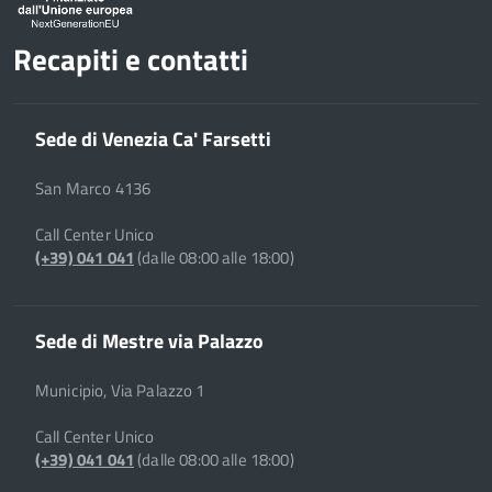
Recapiti e contatti
Sede di Venezia Ca' Farsetti
San Marco 4136
Call Center Unico
(+39) 041 041
(dalle 08:00 alle 18:00)
Sede di Mestre via Palazzo
Municipio, Via Palazzo 1
Call Center Unico
(+39) 041 041
(dalle 08:00 alle 18:00)