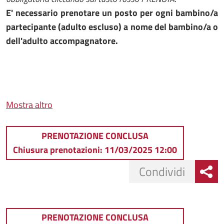
E' necessario prenotare un posto per ogni bambino/a
partecipante (adulto escluso) a nome del bambino/a o
dell'adulto accompagnatore.
Mostra altro
PRENOTAZIONE CONCLUSA
Chiusura prenotazioni: 11/03/2025 12:00
Condividi
PRENOTAZIONE CONCLUSA