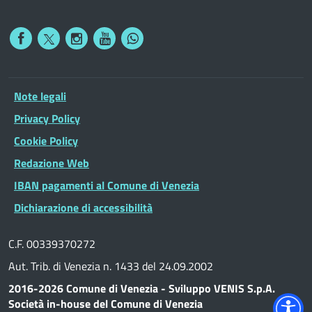
Note legali
Privacy Policy
Cookie Policy
Redazione Web
IBAN pagamenti al Comune di Venezia
Dichiarazione di accessibilità
C.F. 00339370272
Aut. Trib. di Venezia n. 1433 del 24.09.2002
2016-2026 Comune di Venezia - Sviluppo VENIS S.p.A.
Società in-house del Comune di Venezia