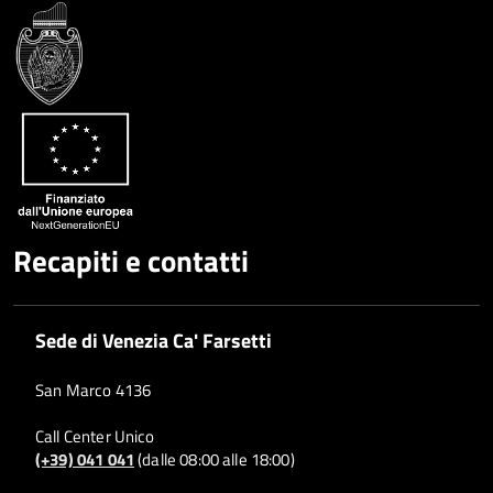
Recapiti e contatti
Sede di Venezia Ca' Farsetti
San Marco 4136
Call Center Unico
(+39) 041 041
(dalle 08:00 alle 18:00)