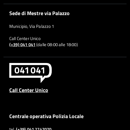
Sede di Mestre via Palazzo
Municipio, Via Palazzo 1
Call Center Unico
(+39) 041 041
(dalle 08:00 alle 18:00)
Call Center Unico
Centrale operativa Polizia Locale
tel.
(+39) 041 2747070