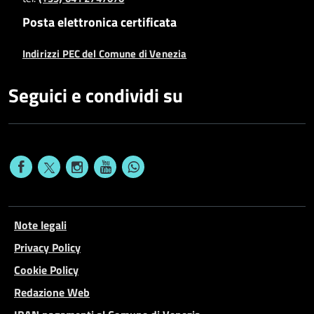
Posta elettronica certificata
Indirizzi PEC del Comune di Venezia
Seguici e condividi su
Note legali
Privacy Policy
Cookie Policy
Redazione Web