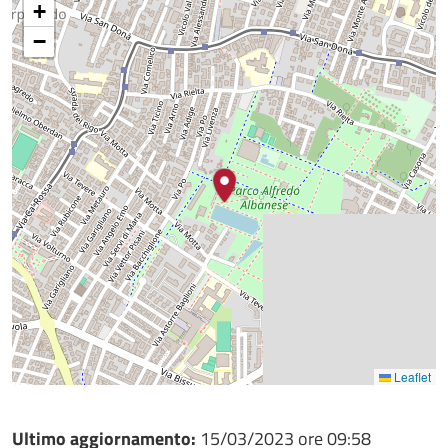
+
−
Leaflet
Ultimo aggiornamento:
15/03/2023 ore 09:58