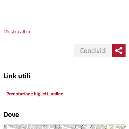
Mostra altro
Condividi
Link utili
Prenotazione biglietti online
Dove