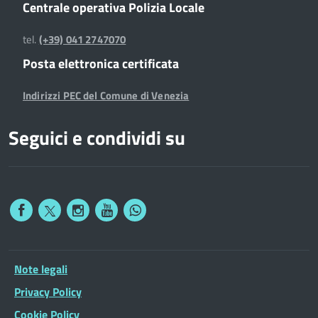
Centrale operativa Polizia Locale
tel.
(+39) 041 2747070
Posta elettronica certificata
Indirizzi PEC del Comune di Venezia
Seguici e condividi su
Note legali
Privacy Policy
Cookie Policy