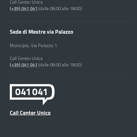
Call Center Unico
(+39) 041 041
(dalle 08:00 alle 18:00)
Sede di Mestre via Palazzo
Municipio, Via Palazzo 1
Call Center Unico
(+39) 041 041
(dalle 08:00 alle 18:00)
Call Center Unico