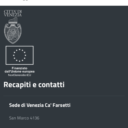
Recapiti e contatti
Sede di Venezia Ca' Farsetti
San Marco 4136