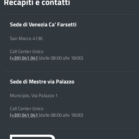
Recapiti e contatti
Sede di Venezia Ca' Farsetti
San Marco 4136
Call Center Unico
(+39) 041 041
(dalle 08:00 alle 18:00)
Sede di Mestre via Palazzo
Municipio, Via Palazzo 1
Call Center Unico
(+39) 041 041
(dalle 08:00 alle 18:00)