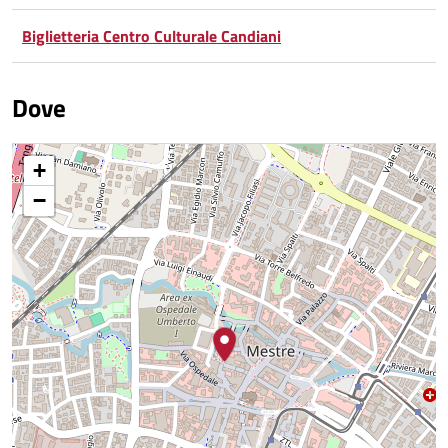
Biglietteria Centro Culturale Candiani
Dove
+
−