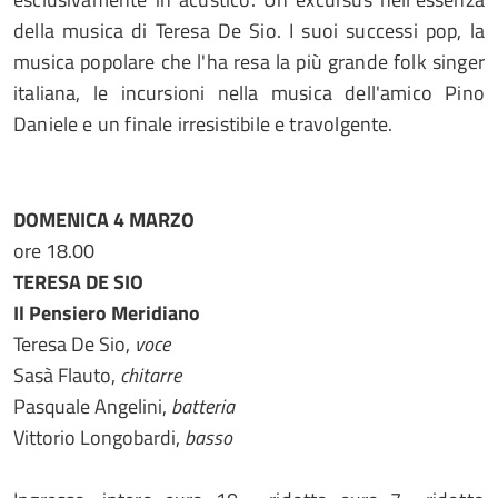
della musica di Teresa De Sio. I suoi successi pop, la
musica popolare che l'ha resa la più grande folk singer
italiana, le incursioni nella musica dell'amico Pino
Daniele e un finale irresistibile e travolgente.
DOMENICA 4 MARZO
ore 18.00
TERESA DE SIO
Il Pensiero Meridiano
Teresa De Sio,
voce
Sasà Flauto,
chitarre
Pasquale Angelini,
batteria
Vittorio Longobardi,
basso