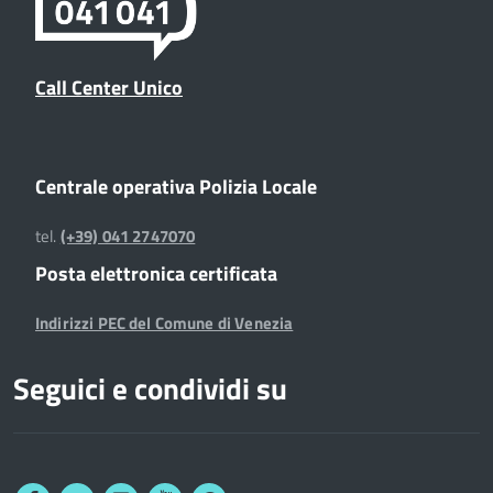
Call Center Unico
Centrale operativa Polizia Locale
tel.
(+39) 041 2747070
Posta elettronica certificata
Indirizzi PEC del Comune di Venezia
Seguici e condividi su