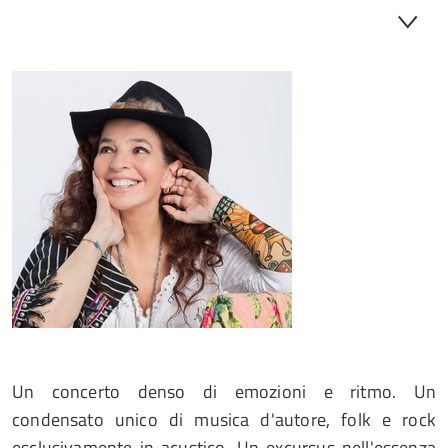
Un concerto denso di emozioni e ritmo. Un
condensato unico di musica d'autore, folk e rock
esclusivamente in acustico. Un excursus nell'essenza