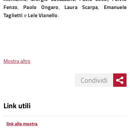
Fenzo
,
Paolo Ongaro
,
Laura Scarpa
,
Emanuele
Taglietti
e
Lele Vianello
.
Mostra altro
Condividi
Link utili
link alla mostra