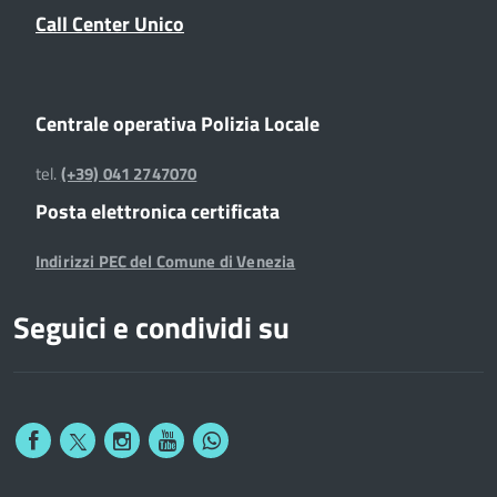
Call Center Unico
Centrale operativa Polizia Locale
tel.
(+39) 041 2747070
Posta elettronica certificata
Indirizzi PEC del Comune di Venezia
Seguici e condividi su