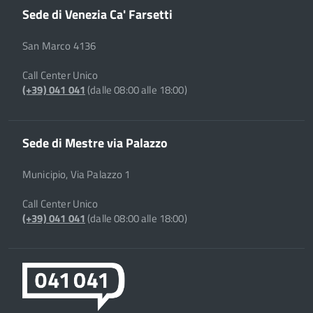
Sede di Venezia Ca' Farsetti
San Marco 4136
Call Center Unico
(+39) 041 041
(dalle 08:00 alle 18:00)
Sede di Mestre via Palazzo
Municipio, Via Palazzo 1
Call Center Unico
(+39) 041 041
(dalle 08:00 alle 18:00)