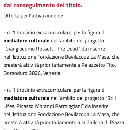
dal conseguimento del titolo.
Offerta per l'attivazione di:
- n. 1 tirocinio extracurriculare, per la figura di
mediatore culturale
nell’ambito del progetto
“Giangiacomo Rossetti. The Dead” da inserire
nell’Istituzione Fondazione Bevilacqua La Masa, che
presterà attività prioritariamente a Palazzetto Tito,
Dorsoduro 2826, Venezia.
- n. 1 tirocinio extracurriculare, per la figura di
mediatore culturale
nell’ambito del progetto “Still
Lifes. Picasso Morandi Parmiggiani” da inserire
nell’Istituzione Fondazione Bevilacqua La Masa, che
presterà attività prioritariamente a la Galleria di Piazza