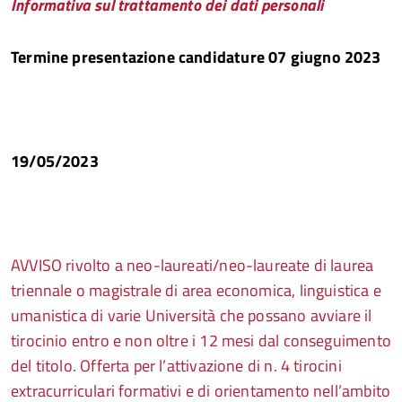
Informativa sul trattamento dei dati personali
Termine presentazione candidature 07 giugno 2023
19/05/2023
AVVISO rivolto a neo-laureati/neo-laureate di laurea
triennale o magistrale di area economica, linguistica e
umanistica di varie Università che possano avviare il
tirocinio entro e non oltre i 12 mesi dal conseguimento
del titolo. Offerta per l’attivazione di n. 4 tirocini
extracurriculari formativi e di orientamento nell’ambito