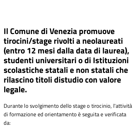
Il Comune di Venezia promuove
tirocini/stage rivolti a neolaureati
(entro 12 mesi dalla data di laurea),
studenti universitari o di Istituzioni
scolastiche statali e non statali che
rilascino titoli distudio con valore
legale.
Durante lo svolgimento dello stage o tirocinio, l'attività
di formazione ed orientamento è seguita e verificata
da: