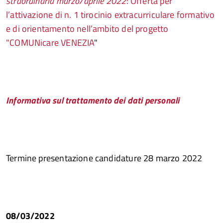
straordinaria marzo/aprile 2022
: Offerta per
l’attivazione di n. 1 tirocinio extracurriculare formativo
e di orientamento nell’ambito
del progetto
"COMUNicare VENEZIA
"
I
nformativa sul trattamento dei dati personali
Termine presentazione candidature 28 marzo 2022
08/03/2022