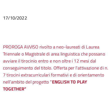
17/10/2022
PROROGA AVVISO rivolto a neo-laureati di Laurea
Triennale o Magistrale di area linguistica che possano
avviare il tirocinio entro e non oltre i 12 mesi dal
conseguimento del titolo. Offerta per l'attivazione di n.
7 tirocini extracurriculari formativi e di orientamento
nell’ambito del progetto “
ENGLISH TO PLAY
TOGETHER”