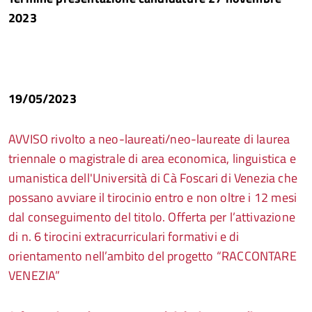
2023
19/05/2023
AVVISO rivolto a neo-laureati/neo-laureate di laurea
triennale o magistrale di area economica, linguistica e
umanistica dell'Università di Cà Foscari di Venezia che
possano avviare il tirocinio entro e non oltre i 12 mesi
dal conseguimento del titolo. Offerta per l’attivazione
di n. 6 tirocini extracurriculari formativi e di
orientamento nell’ambito del progetto “RACCONTARE
VENEZIA”