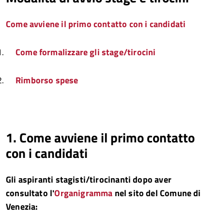
Come avviene il primo contatto con i candidati
Come formalizzare gli stage/tirocini
Rimborso spese
1. Come avviene il primo contatto
con i candidati
Gli aspiranti stagisti/tirocinanti dopo aver
consultato l'
Organigramma
nel sito del Comune di
Venezia: