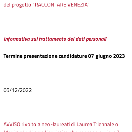
del progetto “RACCONTARE VENEZIA”
Informativa sul trattamento dei dati personali
Termine presentazione candidature 07 giugno 2023
05/12/2022
AVVISO rivolto a neo-laureati di
Laurea Triennale o