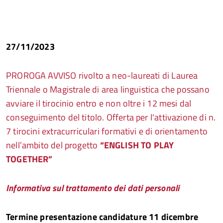
27/11/2023
PROROGA AVVISO rivolto a neo-laureati di Laurea
Triennale o Magistrale di area linguistica
che possano
avviare il tirocinio entro e non oltre i 12 mesi dal
conseguimento del titolo. Offerta per l'attivazione di n.
7 tirocini extracurriculari formativi e di orientamento
nell’ambito del progetto
“ENGLISH TO PLAY
TOGETHER”
Informativa sul trattamento dei dati personali
Termine presentazione candidature 11 dicembre