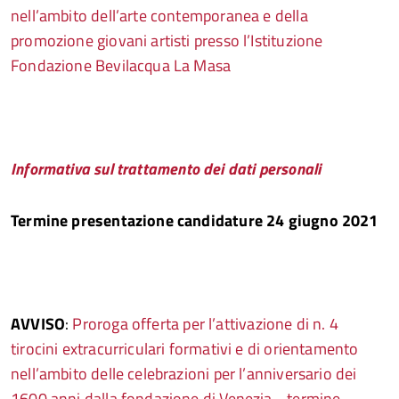
nell’ambito dell’arte contemporanea e della
promozione giovani artisti presso l’Istituzione
Fondazione Bevilacqua La Masa
I
nformativa sul trattamento dei dati personali
Termine presentazione candidature 24 giugno 2021
AVVISO
:
Proroga offerta per l’attivazione di n. 4
tirocini extracurriculari formativi e di orientamento
nell’ambito delle celebrazioni per l’anniversario dei
1600 anni dalla fondazione di Venezia - termine