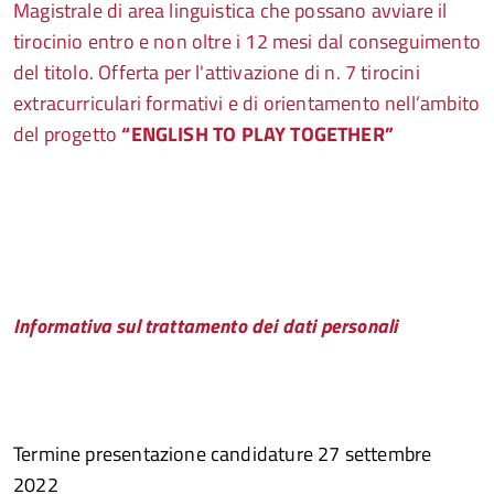
Magistrale di area linguistica
che possano avviare il
tirocinio entro e non oltre i 12 mesi dal conseguimento
del titolo. Offerta per l'attivazione di n. 7 tirocini
extracurriculari formativi e di orientamento nell’ambito
del progetto
“ENGLISH TO PLAY TOGETHER”
Informativa sul trattamento dei dati personali
Termine presentazione candidature 27 settembre
2022