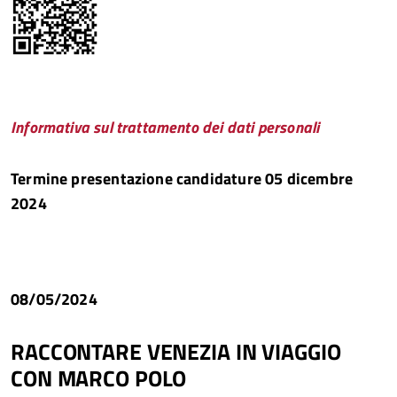
Informativa sul trattamento dei dati personali
Termine presentazione candidature 05 dicembre
2024
08/05/2024
RACCONTARE VENEZIA IN VIAGGIO
CON MARCO POLO