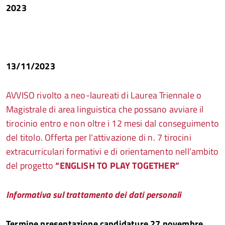
2023
13/11/2023
AVVISO rivolto a neo-laureati di Laurea Triennale o
Magistrale di area linguistica
che possano avviare il
tirocinio entro e non oltre i 12 mesi dal conseguimento
del titolo. Offerta per l'attivazione di n. 7 tirocini
extracurriculari formativi e di orientamento nell’ambito
del progetto
“ENGLISH TO PLAY TOGETHER”
Informativa sul trattamento dei dati personali
Termine presentazione candidature 27 novembre