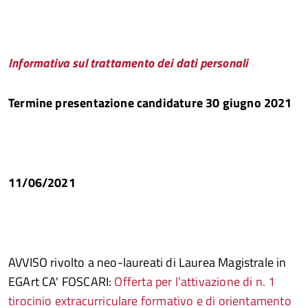
I
nformativa sul trattamento dei dati personali
Termine presentazione candidature 30 giugno 2021
11/06/2021
AVVISO rivolto a neo-laureati di Laurea Magistrale in
EGArt CA' FOSCARI:
Offerta per l’attivazione di n. 1
tirocinio extracurriculare formativo e di orientamento