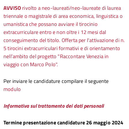
AVVISO
rivolto a neo-laureati/neo-laureate di laurea
triennale o magistrale di area economica, linguistica o
umanistica che possano avviare il tirocinio
extracurriculare entro e non oltre i 12 mesi dal
conseguimento del titolo. Offerta per l'attivazione di n.
5 tirocini extracurriculari formativi e di orientamento
nell’ambito del progetto "Raccontare Venezia in
viaggio con Marco Polo".
Per inviare le candidature compilare il seguente
modulo
Informativa sul trattamento dei dati personali
Termine presentazione candidature 26 maggio 2024