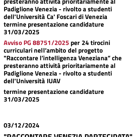
presteranno attività prioritariamente al
Padiglione Venezia - rivolto a studenti
dell'Università Ca' Foscari di Venezia
termine presentazione candidature
31/03/2025
Avviso PG 88751/2025
per 24 tirocini
curriculari nell’ambito del progetto
"Raccontare l’intelligenza Veneziana” che
presteranno attività prioritariamente al
Padiglione Venezia - rivolto a studenti
dell'Università IUAV
termine presentazione candidature
31/03/2025
03/12/2024
"RACCONTARE VENEZIA PARTECIPATA"