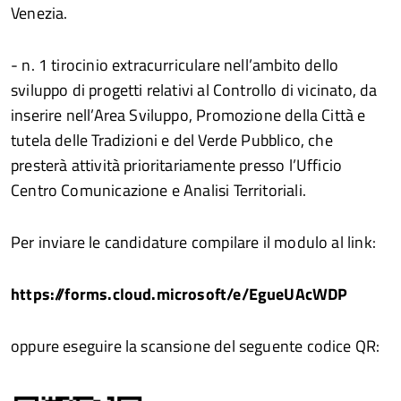
Venezia.
- n. 1 tirocinio extracurriculare nell’ambito dello
sviluppo di progetti relativi al Controllo di vicinato, da
inserire nell’Area Sviluppo, Promozione della Città e
tutela delle Tradizioni e del Verde Pubblico, che
presterà attività prioritariamente presso l’Ufficio
Centro Comunicazione e Analisi Territoriali.
Per inviare le candidature compilare il modulo al link:
https://forms.cloud.microsoft/e/EgueUAcWDP
oppure eseguire la scansione del seguente codice QR: