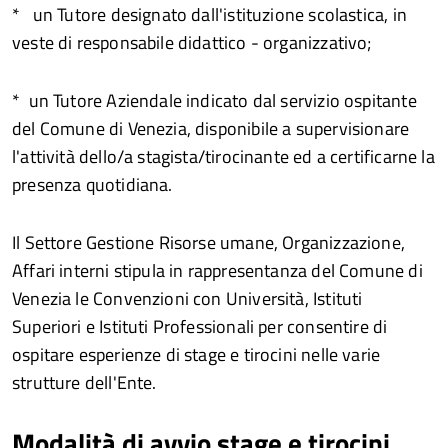
* un Tutore designato dall'istituzione scolastica, in
veste di responsabile didattico - organizzativo;
* un Tutore Aziendale indicato dal servizio ospitante
del Comune di Venezia, disponibile a supervisionare
l'attività dello/a stagista/tirocinante ed a certificarne la
presenza quotidiana.
Il Settore Gestione Risorse umane, Organizzazione,
Affari interni stipula in rappresentanza del Comune di
Venezia le Convenzioni con Università, Istituti
Superiori e Istituti Professionali per consentire di
ospitare esperienze di stage e tirocini nelle varie
strutture dell'Ente.
Modalità di avvio stage e tirocini