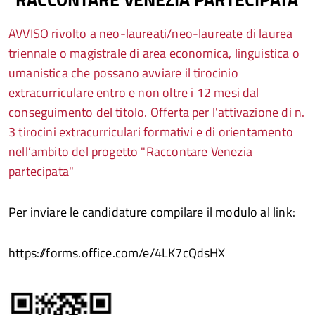
AVVISO rivolto a neo-laureati/neo-laureate di laurea
triennale o magistrale di area economica, linguistica o
umanistica che possano avviare il tirocinio
extracurriculare entro e non oltre i 12 mesi dal
conseguimento del titolo. Offerta per l'attivazione di n.
3 tirocini extracurriculari formativi e di orientamento
nell’ambito del progetto "Raccontare Venezia
partecipata"
Per inviare le candidature compilare il modulo al link:
https://forms.office.com/e/4LK7cQdsHX