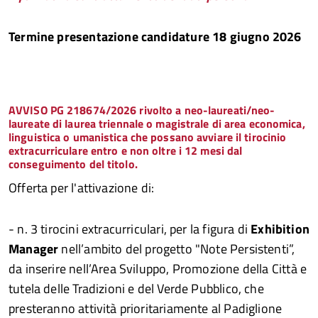
Termine presentazione candidature 18 giugno 2026
AVVISO PG 218674/2026 rivolto a neo-laureati/neo-
laureate di laurea triennale o magistrale di area economica,
linguistica o umanistica che possano avviare il tirocinio
extracurriculare entro e non oltre i 12 mesi dal
conseguimento del titolo.
Offerta per l'attivazione di:
- n. 3 tirocini extracurriculari, per la figura di
Exhibition
Manager
nell’ambito del progetto "Note Persistenti”,
da inserire nell’Area Sviluppo, Promozione della Città e
tutela delle Tradizioni e del Verde Pubblico, che
presteranno attività prioritariamente al Padiglione