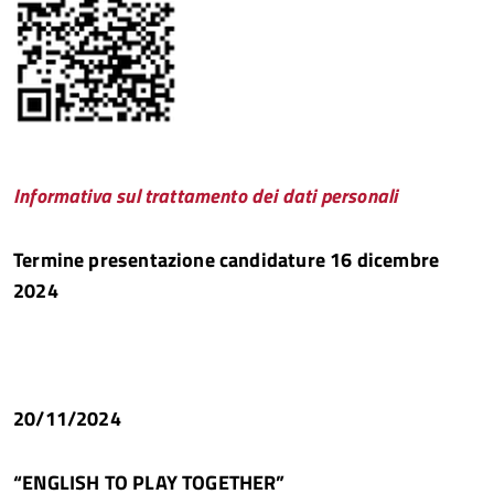
Informativa sul trattamento dei dati personali
Termine presentazione candidature 16 dicembre
2024
20/11/2024
“ENGLISH TO PLAY TOGETHER”