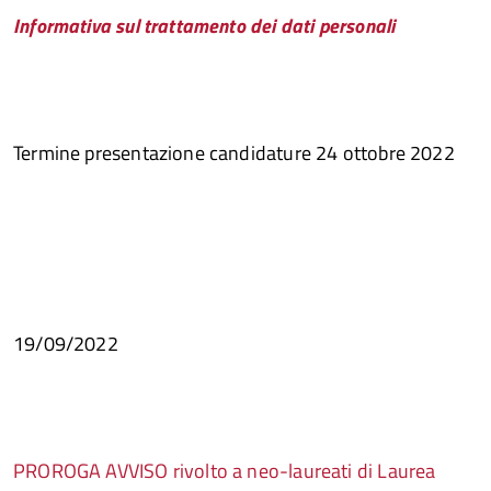
Informativa sul trattamento dei dati personali
Termine presentazione candidature 24 ottobre 2022
19/09/2022
PROROGA AVVISO rivolto a neo-laureati di Laurea