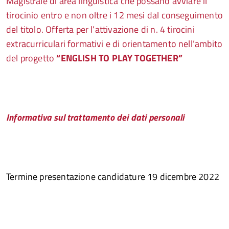
Magistrale di area linguistica che possano avviare il
tirocinio entro e non oltre i 12 me
si dal conseguimento
del titolo. Offerta per l’attivazione di n. 4 tirocini
extracurriculari formativi e di orientamento nell’ambito
del progetto
“ENGLISH TO PLAY TOGETHER”
Informativa sul trattamento dei dati personali
Termine presentazione candidature 19 dicembre 2022