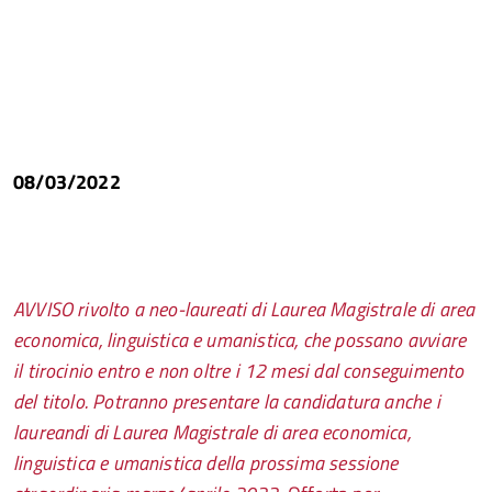
08/03/2022
AVVISO rivolto a neo-laureati di Laurea Magistrale di area
economica, linguistica e umanistica, che possano avviare
il tirocinio entro e non oltre i 12 mesi dal conseguimento
del titolo.
Potranno presentare la candidatura anche i
laureandi di Laurea Magistrale di area economica,
linguistica e umanistica della prossima sessione