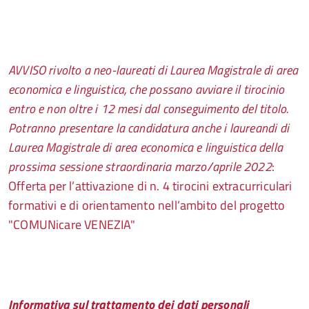
AVVISO rivolto a neo-laureati di Laurea Magistrale di area
economica e linguistica, che possano avviare il tirocinio
entro e non oltre i 12 mesi dal conseguimento del titolo.
Potranno presentare la candidatura anche i laureandi di
Laurea Magistrale di area economica e linguistica della
prossima sessione straordinaria marzo/aprile 2022
:
Offerta per l’attivazione di n. 4 tirocini extracurriculari
formativi e di orientamento nell’ambito del progetto
"COMUNicare VENEZIA"
I
nformativa sul trattamento dei dati personali