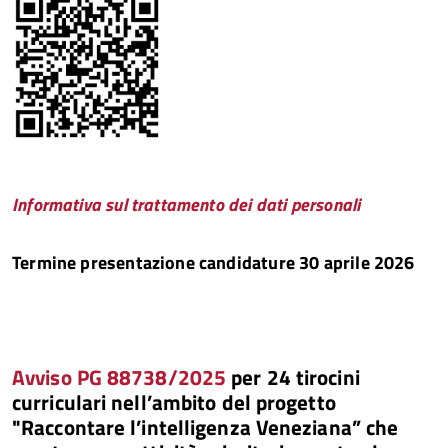
Informativa sul trattamento dei dati personali
Termine presentazione candidature 30 aprile 2026
Avviso PG 88738/2025
per 24 tirocini
curriculari nell’ambito del progetto
"Raccontare l’intelligenza Veneziana” che