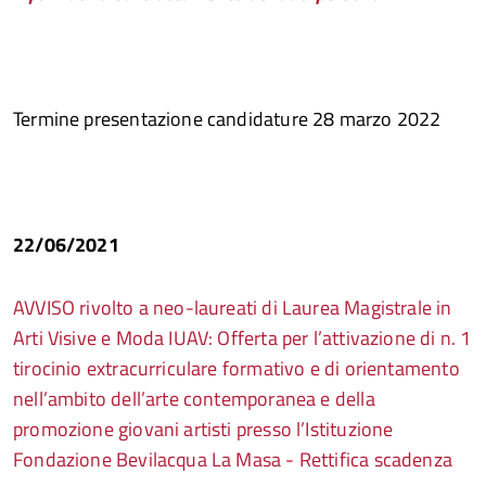
Termine presentazione candidature 28 marzo 2022
22/06/2021
AVVISO rivolto a neo-laureati di Laurea Magistrale in
Arti Visive e Moda IUAV: Offerta per l’attivazione di n. 1
tirocinio extracurriculare formativo e di orientamento
nell’ambito dell’arte contemporanea e della
promozione giovani artisti presso l’Istituzione
Fondazione Bevilacqua La Masa - Rettifica scadenza