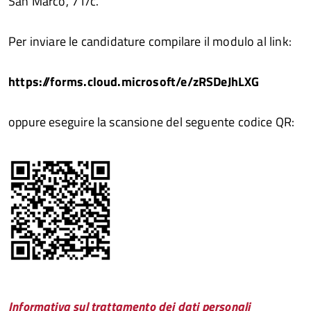
San Marco, 71/c.
Per inviare le candidature compilare il modulo al link:
https://forms.cloud.microsoft/e/zRSDeJhLXG
oppure eseguire la scansione del seguente codice QR:
Informativa sul trattamento dei dati personali