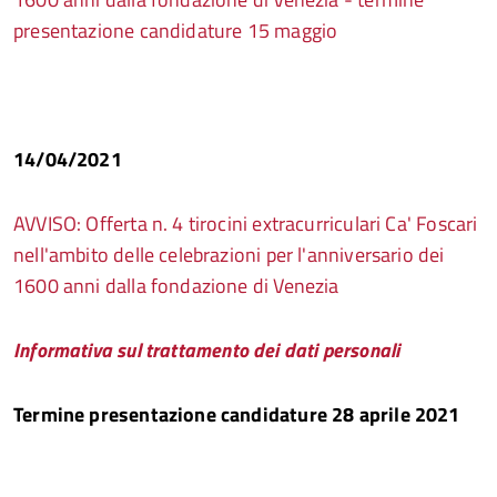
presentazione candidature 15 maggio
14/04/2021
AVVISO: Offerta n. 4 tirocini extracurriculari Ca' Foscari
nell'ambito delle celebrazioni per l'anniversario dei
1600 anni dalla fondazione di Venezia
I
nformativa sul trattamento dei dati personali
Termine presentazione candidature 28 aprile 2021