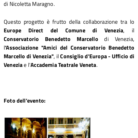
di Nicoletta Maragno.
Questo progetto è frutto della collaborazione tra lo
Europe Direct del Comune di Venezia
, il
Conservatorio Benedetto Marcello
di Venezia,
l
'Associazione "Amici del Conservatorio Benedetto
Marcello di Venezia"
, il
Consiglio d'Europa - Ufficio di
Venezia
e l'
Accademia Teatrale Veneta
.
Foto dell'evento: