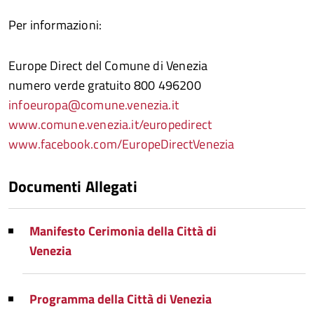
Per informazioni:
Europe Direct del Comune di Venezia
numero verde gratuito 800 496200
infoeuropa@comune.venezia.it
www.comune.venezia.it/europedirect
www.facebook.com/EuropeDirectVenezia
Documenti Allegati
Manifesto Cerimonia della Città di
Venezia
Programma della Città di Venezia