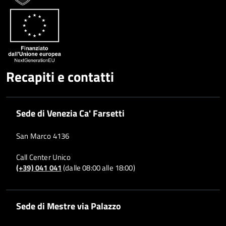
Whatsapp
Plus
Recapiti e contatti
Sede di Venezia Ca' Farsetti
San Marco 4136
Call Center Unico
(+39) 041 041
(dalle 08:00 alle 18:00)
Sede di Mestre via Palazzo