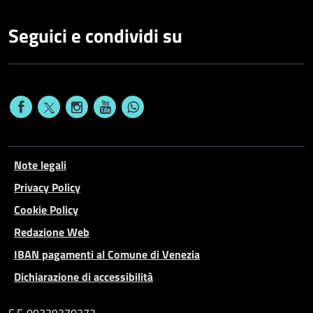
Seguici e condividi su
Note legali
Privacy Policy
Cookie Policy
Redazione Web
IBAN pagamenti al Comune di Venezia
Dichiarazione di accessibilità
C.F. 00339370272