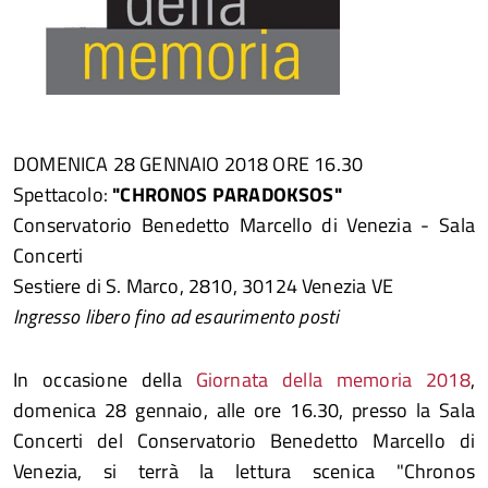
DOMENICA 28 GENNAIO 2018 ORE 16.30
Spettacolo:
"CHRONOS PARADOKSOS"
Conservatorio Benedetto Marcello di Venezia - Sala
Concerti
Sestiere di S. Marco, 2810, 30124 Venezia VE
Ingresso libero fino ad esaurimento posti
In occasione della
Giornata della memoria 2018
,
domenica 28 gennaio, alle ore 16.30, presso la Sala
Concerti del Conservatorio Benedetto Marcello di
Venezia, si terrà la lettura scenica "Chronos