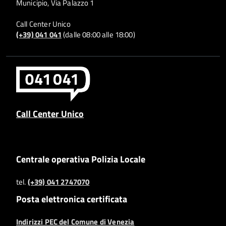
Municipio, Via Palazzo 1
Call Center Unico
(+39) 041 041
(dalle 08:00 alle 18:00)
Call Center Unico
Centrale operativa Polizia Locale
tel.
(+39) 041 2747070
Posta elettronica certificata
Indirizzi PEC del Comune di Venezia