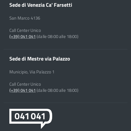
Sede di Venezia Ca' Farsetti
San Marco 4136
Call Center Unico
(+39) 041 041
(dalle 08:00 alle 18:00)
Sede di Mestre via Palazzo
Municipio, Via Palazzo 1
Call Center Unico
(+39) 041 041
(dalle 08:00 alle 18:00)