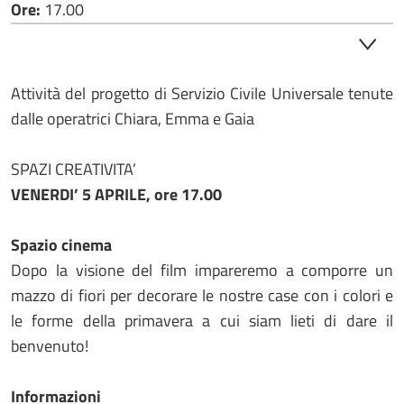
Ore:
17.00
Attività del progetto di Servizio Civile Universale tenute
dalle operatrici Chiara, Emma e Gaia
SPAZI CREATIVITA’
VENERDI’ 5 APRILE, ore 17.00
Spazio cinema
Dopo la visione del film impareremo a comporre un
mazzo di fiori per decorare le nostre case con i colori e
le forme della primavera a cui siam lieti di dare il
benvenuto!
Informazioni