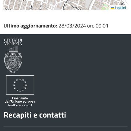
Leaflet
Ultimo aggiornamento:
28/03/2024 ore 09:01
Recapiti e contatti