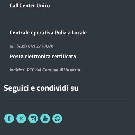
Call Center Unico
Centrale operativa Polizia Locale
tel.
(+39) 041 2747070
Posta elettronica certificata
Indirizzi PEC del Comune di Venezia
Seguici e condividi su