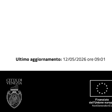
Ultimo aggiornamento:
12/05/2026 ore 09:01