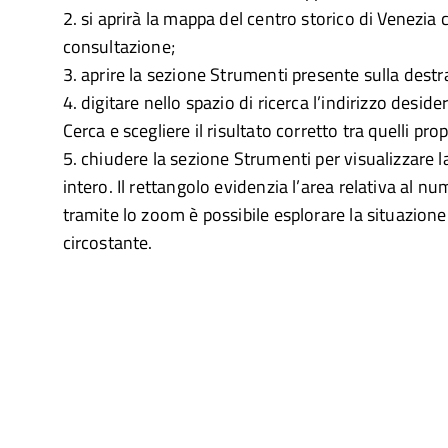
2. si aprirà la mappa del centro storico di Venezia 
consultazione;
3. aprire la sezione Strumenti presente sulla dest
4. digitare nello spazio di ricerca l’indirizzo desid
Cerca e scegliere il risultato corretto tra quelli pro
5. chiudere la sezione Strumenti per visualizzare
intero. Il rettangolo evidenzia l’area relativa al nu
tramite lo zoom è possibile esplorare la situazione
circostante.