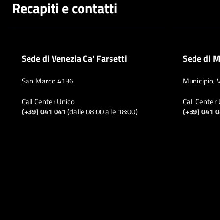
Recapiti e contatti
Sede di Venezia Ca' Farsetti
Sede di M
San Marco 4136
Municipio, 
Call Center Unico
Call Center
(+39) 041 041
(dalle 08:00 alle 18:00)
(+39) 041 