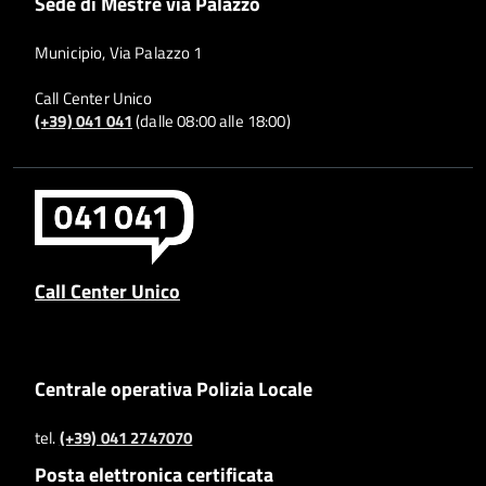
Sede di Mestre via Palazzo
Municipio, Via Palazzo 1
Call Center Unico
(+39) 041 041
(dalle 08:00 alle 18:00)
Call Center Unico
Centrale operativa Polizia Locale
tel.
(+39) 041 2747070
Posta elettronica certificata