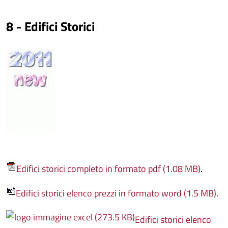
8 - Edifici Storici
Edifici storici completo in formato pdf (1.08 MB)
.
Edifici storici elenco prezzi in formato word (1.5 MB)
.
Edifici storici elenco