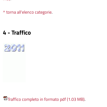
^ torna all'elenco categorie
.
4 - Traffico
Traffico completo in formato pdf (1.03 MB)
.