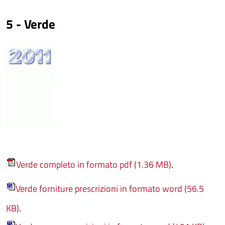
5 - Verde
Verde completo in formato pdf (1.36 MB)
.
Verde forniture prescrizioni in formato word (56.5
KB)
.