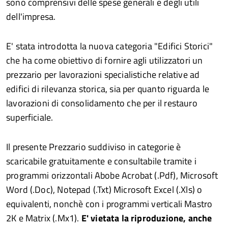
sono comprensivi delle spese generali e degli utili
dell'impresa.
E' stata introdotta la nuova categoria "Edifici Storici"
che ha come obiettivo di fornire agli utilizzatori un
prezzario per lavorazioni specialistiche relative ad
edifici di rilevanza storica, sia per quanto riguarda le
lavorazioni di consolidamento che per il restauro
superficiale.
Il presente Prezzario suddiviso in categorie è
scaricabile gratuitamente e consultabile tramite i
programmi orizzontali Abobe Acrobat (.Pdf), Microsoft
Word (.Doc), Notepad (.Txt) Microsoft Excel (.Xls) o
equivalenti, nonchè con i programmi verticali Mastro
2K e Matrix (.Mx1).
E' vietata la riproduzione, anche