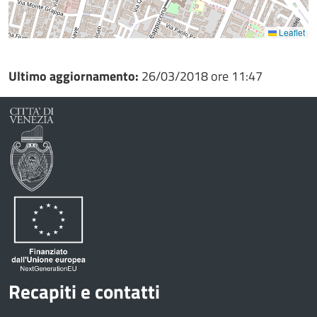
Leaflet
Ultimo aggiornamento:
26/03/2018 ore 11:47
Recapiti e contatti