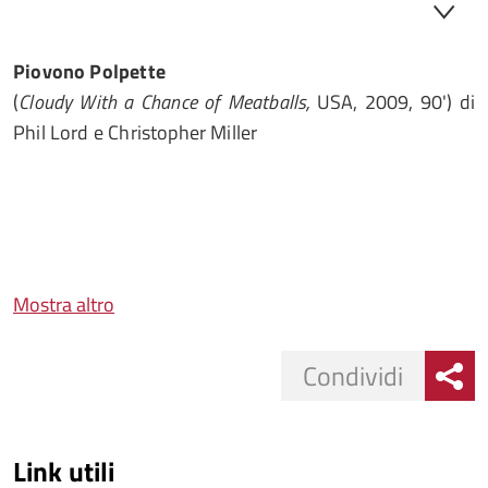
Piovono Polpette
(
Cloudy With a Chance of Meatballs,
USA, 2009, 90') di
Phil Lord e Christopher Miller
Mostra altro
Condividi
Link utili