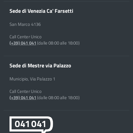
Sede di Venezia Ca' Farsetti
San Marco 4136
Call Center Unico
(+39) 041 041
(dalle 08:00 alle 18:00)
Sede di Mestre via Palazzo
Municipio, Via Palazzo 1
Call Center Unico
(+39) 041 041
(dalle 08:00 alle 18:00)