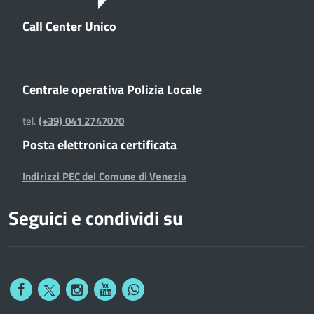
Call Center Unico
Centrale operativa Polizia Locale
tel.
(+39) 041 2747070
Posta elettronica certificata
Indirizzi PEC del Comune di Venezia
Seguici e condividi su