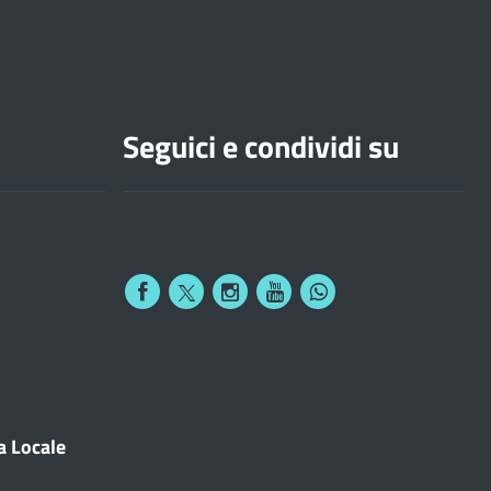
Seguici e condividi su
a Locale