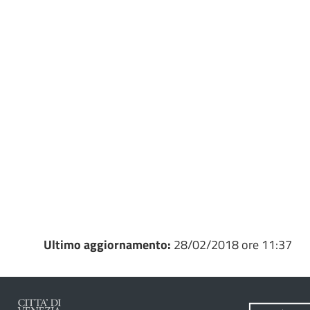
Ultimo aggiornamento:
28/02/2018 ore 11:37