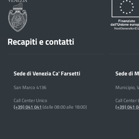
Recapiti e contatti
Sede di Venezia Ca' Farsetti
Sede di M
San Marco 4136
Municipio, 
Call Center Unico
Call Center
(+39) 041 041
(dalle 08:00 alle 18:00)
(+39) 041 