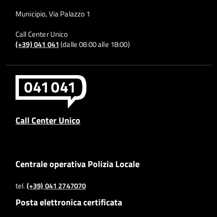
Municipio, Via Palazzo 1
Call Center Unico
(+39) 041 041
(dalle 08:00 alle 18:00)
Call Center Unico
Centrale operativa Polizia Locale
tel.
(+39) 041 2747070
Posta elettronica certificata