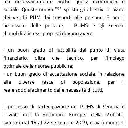
ma necessariamente anche quella economica e
sociale. Questa nuova “S” sposta gli obiettivi di piano
dei vecchi PUM dai trasporti alle persone. E per il
benessere delle persone, i PUMS e gli scenari
di mobilità in essi proposti devono avere:
· un buon grado di fattibilità dal punto di vista
finanziario, oltre che tecnico, per l’impiego
ottimale delle risorse pubbliche;
· un buon grado di accettazione sociale, in relazione
alle diverse fasce di popolazione, per il
reale soddisfacimento delle necessità di tutti.
Il processo di partecipazione del PUMS di Venezia è
iniziato con la Settimana Europea della Mobilità,
svoltasi dal 16 al 22 settembre 2019, e avrà modo di