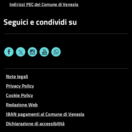
Indirizzi PEC del Comune di Venezia
Seguici e condividi su
Note legali
Privacy Policy
Cookie Policy
Redazione Web
IBAN pagamenti al Comune di Venezia
Dichiarazione di accessibilità