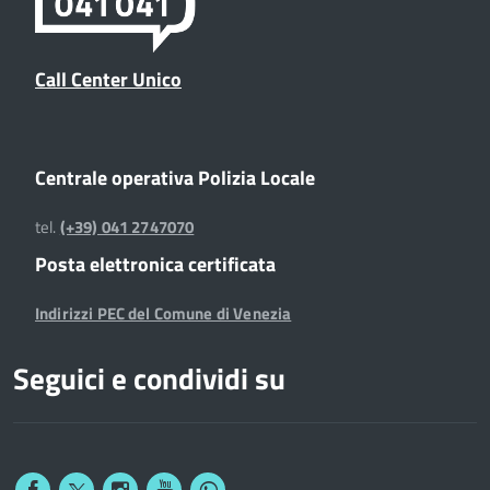
Call Center Unico
Centrale operativa Polizia Locale
tel.
(+39) 041 2747070
Posta elettronica certificata
Indirizzi PEC del Comune di Venezia
Seguici e condividi su