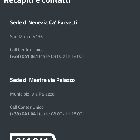
Sede di Venezia Ca' Farsetti
San Marco 4136
Call Center Unico
(+39) 041 041
(dalle 08:00 alle 18:00)
Sede di Mestre via Palazzo
Municipio, Via Palazzo 1
Call Center Unico
(+39) 041 041
(dalle 08:00 alle 18:00)