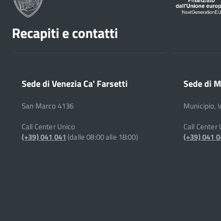
Recapiti e contatti
Sede di Venezia Ca' Farsetti
Sede di M
San Marco 4136
Municipio, 
Call Center Unico
Call Center
(+39) 041 041
(dalle 08:00 alle 18:00)
(+39) 041 