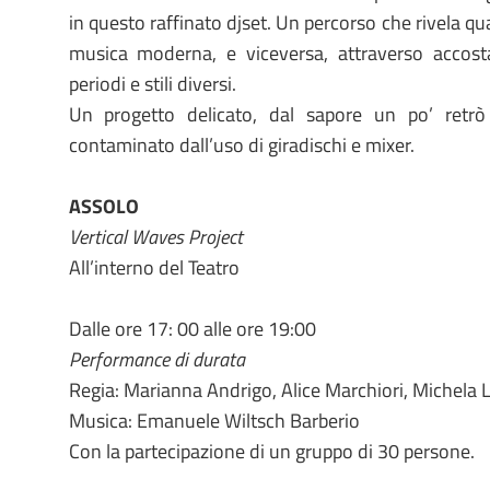
in questo raffinato djset. Un percorso che rivela qua
musica moderna, e viceversa, attraverso accost
periodi e stili diversi.
Un progetto delicato, dal sapore un po’ retrò
contaminato dall’uso di giradischi e mixer.
ASSOLO
Vertical Waves Project
All’interno del Teatro
Dalle ore 17: 00 alle ore 19:00
Performance di durata
Regia: Marianna Andrigo, Alice Marchiori, Michela
Musica: Emanuele Wiltsch Barberio
Con la partecipazione di un gruppo di 30 persone.