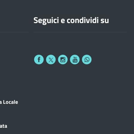
Seguici e condividi su
a Locale
cata