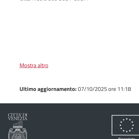
Mostra altro
Ultimo aggiornamento:
07/10/2025 ore 11:18