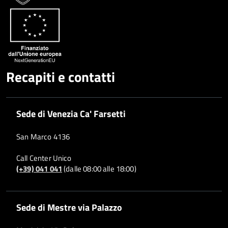
Recapiti e contatti
Sede di Venezia Ca' Farsetti
San Marco 4136
Call Center Unico
(+39) 041 041
(dalle 08:00 alle 18:00)
Sede di Mestre via Palazzo