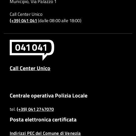
Municipio, Via Palazzo 1
Call Center Unico
(+39) 041 041
(dalle 08:00 alle 18:00)
Call Center Unico
Centrale operativa Polizia Locale
tel.
(+39) 041 2747070
Posta elettronica certificata
Indirizzi PEC del Comune di Venezia