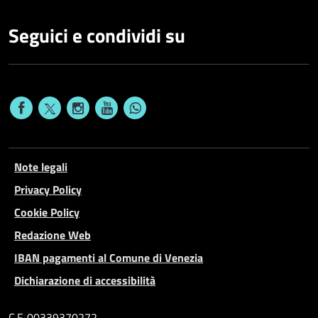
Seguici e condividi su
Note legali
Privacy Policy
Cookie Policy
Redazione Web
IBAN pagamenti al Comune di Venezia
Dichiarazione di accessibilità
C.F. 00339370272