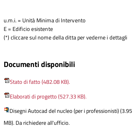
u.m.i. = Unità Minima di Intervento
E = Edificio esistente
(*) cliccare sul nome della ditta per vederne i dettagli
Documenti disponibili
Stato di fatto (482.08 KB).
Elaborati di progetto (527.33 KB).
Disegni Autocad del nucleo (per i professionisti) (3.95
MB). Da richiedere all'ufficio.