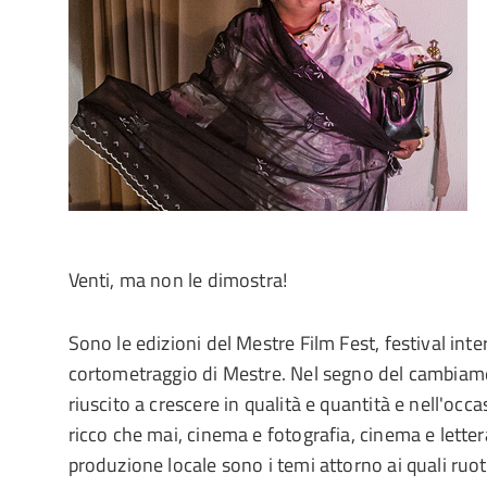
Venti, ma non le dimostra!
Sono le edizioni del Mestre Film Fest, festival int
cortometraggio di Mestre. Nel segno del cambiame
riuscito a crescere in qualità e quantità e nell'occ
ricco che mai, cinema e fotografia, cinema e lettera
produzione locale sono i temi attorno ai quali ruot