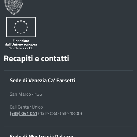
Recapiti e contatti
Sede di Venezia Ca' Farsetti
San Marco 4136
Call Center Unico
(+39) 041 041
(dalle 08:00 alle 18:00)
Sede di Mestre via Palazzo