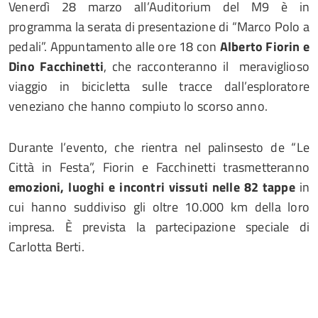
Venerdì 28 marzo all’Auditorium del M9 è in
programma la serata di presentazione di “Marco Polo a
pedali”. Appuntamento alle ore 18 con
Alberto Fiorin e
Dino Facchinetti
, che racconteranno il meraviglioso
viaggio in bicicletta sulle tracce dall’esploratore
veneziano che hanno compiuto lo scorso anno.
Durante l’evento, che rientra nel palinsesto de “Le
Città in Festa”, Fiorin e Facchinetti trasmetteranno
emozioni, luoghi e incontri vissuti nelle 82 tappe
in
cui hanno suddiviso gli oltre 10.000 km della loro
impresa. È prevista la partecipazione speciale di
Carlotta Berti.