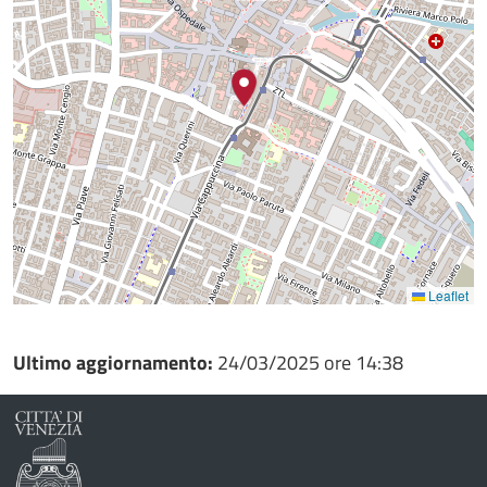
Leaflet
Ultimo aggiornamento:
24/03/2025 ore 14:38