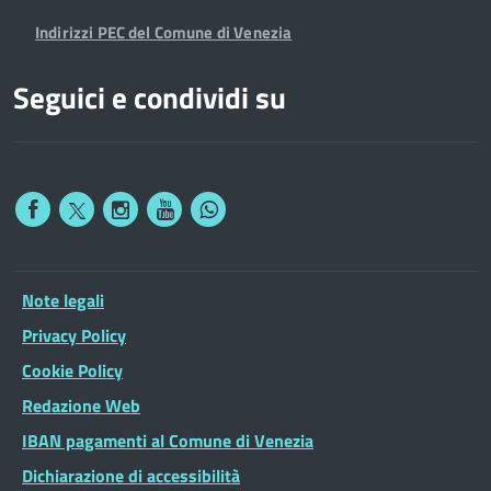
Indirizzi PEC del Comune di Venezia
Seguici e condividi su
Note legali
Privacy Policy
Cookie Policy
Redazione Web
IBAN pagamenti al Comune di Venezia
Dichiarazione di accessibilità