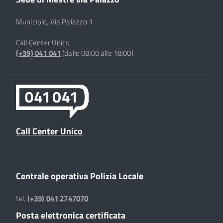
Municipio, Via Palazzo 1
Call Center Unico
(+39) 041 041
(dalle 08:00 alle 18:00)
Call Center Unico
Centrale operativa Polizia Locale
tel.
(+39) 041 2747070
Posta elettronica certificata