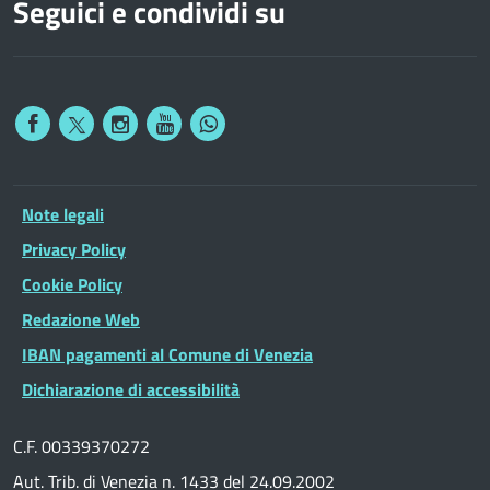
Seguici e condividi su
Note legali
Privacy Policy
Cookie Policy
Redazione Web
IBAN pagamenti al Comune di Venezia
Dichiarazione di accessibilità
C.F. 00339370272
Aut. Trib. di Venezia n. 1433 del 24.09.2002