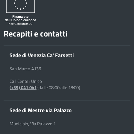
Recapiti e contatti
Sede di Venezia Ca' Farsetti
San Marco 4136
Call Center Unico
(+39) 041 041
(dalle 08:00 alle 18:00)
Sede di Mestre via Palazzo
Municipio, Via Palazzo 1