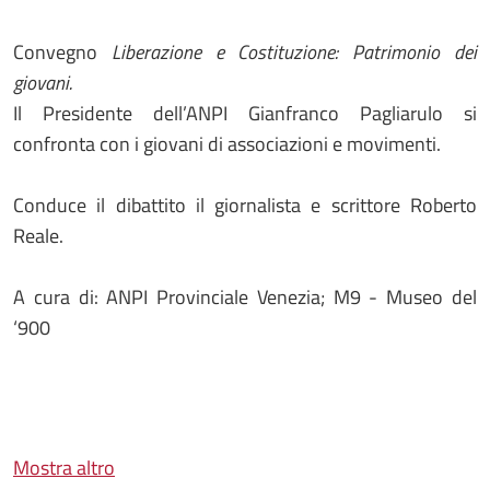
Convegno
Liberazione e Costituzione: Patrimonio dei
giovani.
Il Presidente dell’ANPI Gianfranco Pagliarulo si
confronta con i giovani di associazioni e movimenti.
Conduce il dibattito il giornalista e scrittore Roberto
Reale.
A cura di: ANPI Provinciale Venezia; M9 - Museo del
‘900
Mostra altro