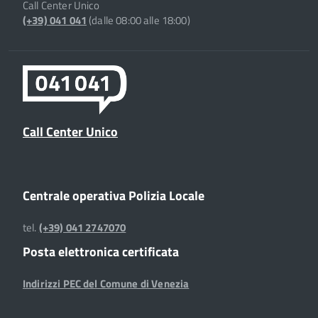
Call Center Unico
(+39) 041 041
(dalle 08:00 alle 18:00)
Call Center Unico
Centrale operativa Polizia Locale
tel.
(+39) 041 2747070
Posta elettronica certificata
Indirizzi PEC del Comune di Venezia