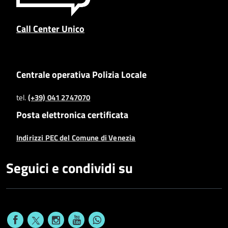
Call Center Unico
Centrale operativa Polizia Locale
tel.
(+39) 041 2747070
Posta elettronica certificata
Indirizzi PEC del Comune di Venezia
Seguici e condividi su