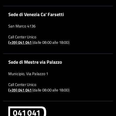
Sede di Venezia Ca' Farsetti
San Marco 4136
Call Center Unico
(+39) 041 041
(dalle 08:00 alle 18:00)
Sede di Mestre via Palazzo
Municipio, Via Palazzo 1
Call Center Unico
(+39) 041 041
(dalle 08:00 alle 18:00)