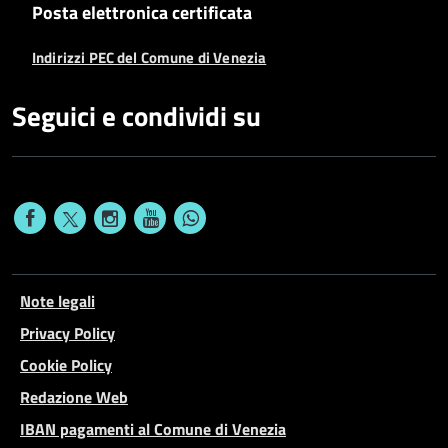
Posta elettronica certificata
Indirizzi PEC del Comune di Venezia
Seguici e condividi su
Note legali
Privacy Policy
Cookie Policy
Redazione Web
IBAN pagamenti al Comune di Venezia