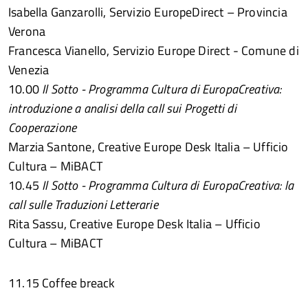
Isabella Ganzarolli, Servizio EuropeDirect – Provincia
Verona
Francesca Vianello, Servizio Europe Direct - Comune di
Venezia
10.00
I
l Sotto - Programma Cultura di EuropaCreativa:
introduzione a analisi della call sui Progetti di
Cooperazione
Marzia Santone, Creative Europe Desk Italia – Ufficio
Cultura – MiBACT
10.45
Il Sotto - Programma Cultura di EuropaCreativa: la
call sulle Traduzioni
Letterarie
Rita Sassu, Creative Europe Desk Italia – Ufficio
Cultura – MiBACT
11.15 Coffee breack