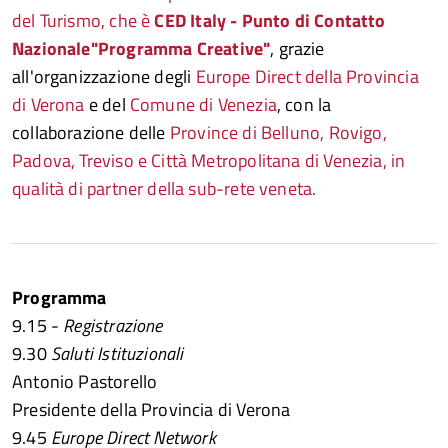
del Turismo, che è
CED Italy - Punto di Contatto
Nazionale
"Programma Creative"
, grazie
all'organizzazione degli
Europe Direct della Provincia
di Verona
e del
Comune di Venezia
, con la
collaborazione delle
Province di Belluno, Rovigo,
Padova, Treviso e Città Metropolitana di Venezia, in
qualità di partner della sub-rete veneta.
Programma
9.15 -
Registrazione
9.30
Saluti Istituzionali
Antonio Pastorello
Presidente della Provincia di Verona
9.45
Europe Direct Network