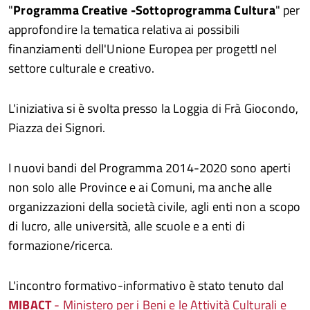
"
Programma Creative -Sottoprogramma Cultura
" per
approfondire la tematica relativa ai possibili
finanziamenti dell'Unione Europea per progettI nel
settore culturale e creativo.
L'iniziativa si è svolta presso la Loggia di Frà Giocondo,
Piazza dei Signori.
I nuovi bandi del Programma 2014-2020 sono aperti
non solo alle Province e ai Comuni, ma anche alle
organizzazioni della società civile, agli enti non a scopo
di lucro, alle università, alle scuole e a enti di
formazione/ricerca.
L'incontro formativo-informativo è stato tenuto dal
MIBACT
- Ministero per i Beni e le Attività Culturali e