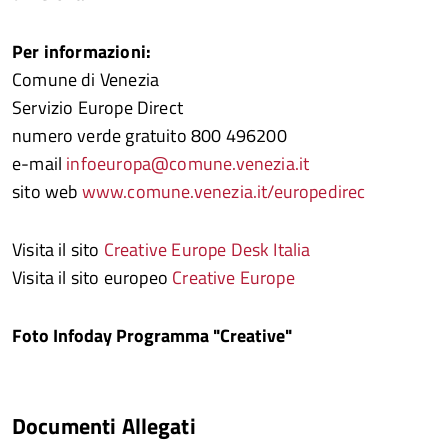
Per informazioni:
Comune di Venezia
Servizio Europe Direct
numero verde gratuito 800 496200
e-mail
infoeuropa@comune.venezia.it
sito web
www.comune.venezia.it/europedirec
Visita il sito
Creative Europe Desk Italia
Visita il sito europeo
Creative Europe
Foto Infoday Programma "Creative"
Documenti Allegati