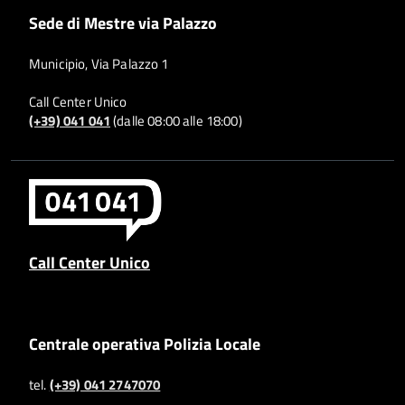
Sede di Mestre via Palazzo
Municipio, Via Palazzo 1
Call Center Unico
(+39) 041 041
(dalle 08:00 alle 18:00)
Call Center Unico
Centrale operativa Polizia Locale
tel.
(+39) 041 2747070