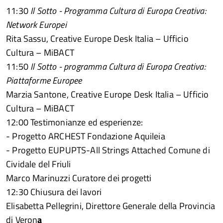
11:30
Il Sotto - Programma Cultura di Europa Creativa:
Network Europei
Rita Sassu, Creative Europe Desk Italia – Ufficio
Cultura – MiBACT
11:50
Il Sotto - programma Cultura di Europa Creativa:
Piattaforme Europee
Marzia Santone, Creative Europe Desk Italia – Ufficio
Cultura – MiBACT
12:00 Testimonianze ed esperienze:
- Progetto ARCHEST Fondazione Aquileia
- Progetto EUPUPTS-All Strings Attached Comune di
Cividale del Friuli
Marco Marinuzzi Curatore dei progetti
12:30 Chiusura dei lavori
Elisabetta Pellegrini, Direttore Generale della Provincia
di Veron
a