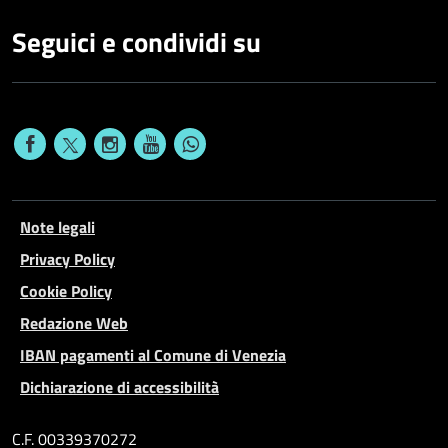
Seguici e condividi su
Note legali
Privacy Policy
Cookie Policy
Redazione Web
IBAN pagamenti al Comune di Venezia
Dichiarazione di accessibilità
C.F. 00339370272