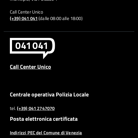
Call Center Unico
(+39) 041 041
(dalle 08:00 alle 18:00)
Call Center Unico
Centrale operativa Polizia Locale
tel.
(+39) 041 2747070
Posta elettronica certificata
Indirizzi PEC del Comune di Venezia