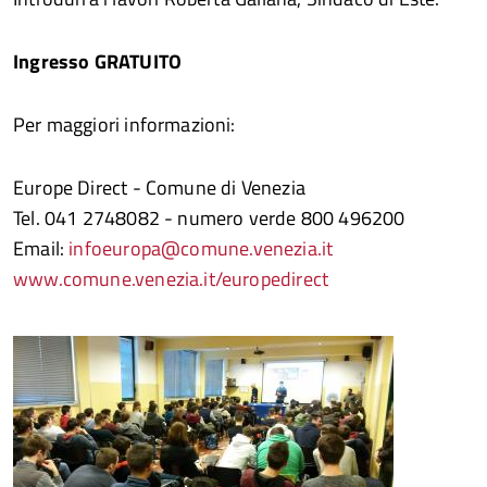
Ingresso GRATUITO
Per maggiori informazioni:
Europe Direct - Comune di Venezia
Tel. 041 2748082 - numero verde 800 496200
Email:
infoeuropa@comune.venezia.it
www.comune.venezia.it/europedirect