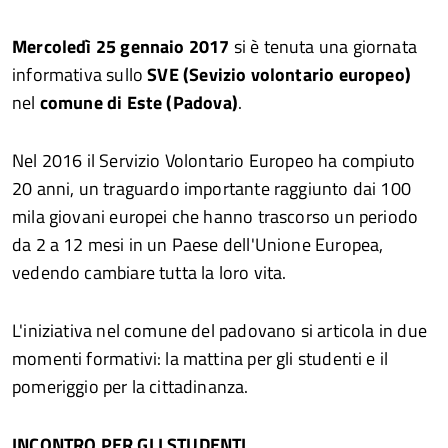
Mercoledì 25 gennaio 2017
si è tenuta una giornata
informativa sullo
SVE (Sevizio volontario europeo)
nel
comune di Este (Padova)
.
Nel 2016 il Servizio Volontario Europeo ha compiuto
20 anni, un traguardo importante raggiunto dai 100
mila giovani europei che hanno trascorso un periodo
da 2 a 12 mesi in un Paese dell'Unione Europea,
vedendo cambiare tutta la loro vita.
L'iniziativa nel comune del padovano si articola in due
momenti formativi: la mattina per gli studenti e il
pomeriggio per la cittadinanza.
INCONTRO PER GLI STUDENTI