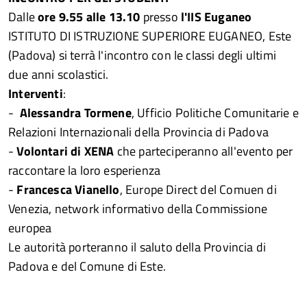
Dalle
ore 9.55 alle 13.10
presso
l'IIS Euganeo
ISTITUTO DI ISTRUZIONE SUPERIORE EUGANEO, Este
(Padova) si terrà l'incontro con le classi degli ultimi
due anni scolastici.
Interventi
:
-
Alessandra Tormene
, Ufficio Politiche Comunitarie e
Relazioni Internazionali della Provincia di Padova
-
Volontari di XENA
che parteciperanno all'evento per
raccontare la loro esperienza
-
Francesca Vianello
, Europe Direct del Comuen di
Venezia, network informativo della Commissione
europea
Le autorità porteranno il saluto della Provincia di
Padova e del Comune di Este.