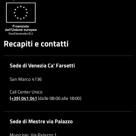
Whatsapp
Plus
Recapiti e contatti
Sede di Venezia Ca' Farsetti
San Marco 4136
Call Center Unico
(+39) 041 041
(dalle 08:00 alle 18:00)
Sede di Mestre via Palazzo
Municipio, Via Palazzo 1