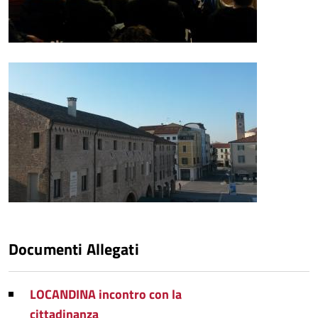
Documenti Allegati
LOCANDINA incontro con la
cittadinanza