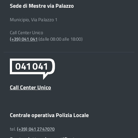
Sede di Mestre via Palazzo
Municipio, Via Palazzo 1
Call Center Unico
(+39) 041 041
(dalle 08:00 alle 18:00)
Call Center Unico
Centrale operativa Polizia Locale
tel.
(+39) 041 2747070