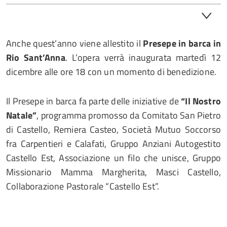
Anche quest’anno viene allestito il
Presepe in barca in
Rio Sant’Anna
. L’opera verrà inaugurata martedì 12
dicembre alle ore 18 con un momento di benedizione.
Il Presepe in barca fa parte delle iniziative de
“Il Nostro
Natale”
, programma promosso da Comitato San Pietro
di Castello, Remiera Casteo, Società Mutuo Soccorso
fra Carpentieri e Calafati, Gruppo Anziani Autogestito
Castello Est, Associazione un filo che unisce, Gruppo
Missionario Mamma Margherita, Masci Castello,
Collaborazione Pastorale “Castello Est”.