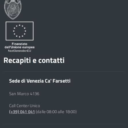
Recapiti e contatti
Sede di Venezia Ca' Farsetti
San Marco 4136
Call Center Unico
(+39) 041 041
(dalle 08:00 alle 18:00)