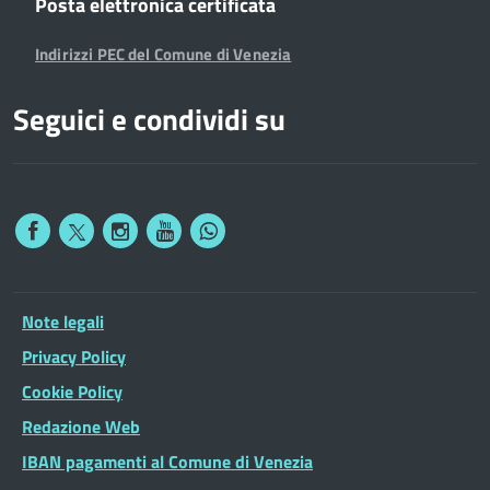
Posta elettronica certificata
Indirizzi PEC del Comune di Venezia
Seguici e condividi su
Note legali
Privacy Policy
Cookie Policy
Redazione Web
IBAN pagamenti al Comune di Venezia