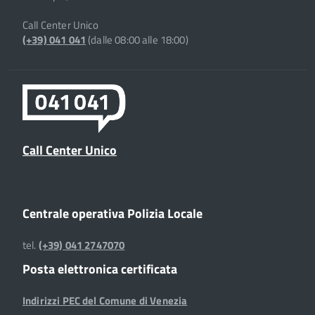
Call Center Unico
(+39) 041 041
(dalle 08:00 alle 18:00)
Call Center Unico
Centrale operativa Polizia Locale
tel.
(+39) 041 2747070
Posta elettronica certificata
Indirizzi PEC del Comune di Venezia