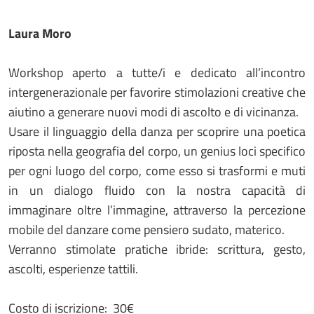
Laura Moro
Workshop aperto a tutte/i e dedicato all’incontro
intergenerazionale per favorire stimolazioni creative che
aiutino a generare nuovi modi di ascolto e di vicinanza.
Usare il linguaggio della danza per scoprire una poetica
riposta nella geografia del corpo, un genius loci specifico
per ogni luogo del corpo, come esso si trasformi e muti
in un dialogo fluido con la nostra capacità di
immaginare oltre l’immagine, attraverso la percezione
mobile del danzare come pensiero sudato, materico.
Verranno stimolate pratiche ibride: scrittura, gesto,
ascolti, esperienze tattili.
Costo di iscrizione: 30€