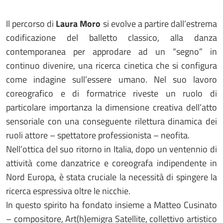
Il percorso di
Laura Moro
si evolve a partire dall’estrema
codificazione del balletto classico, alla danza
contemporanea per approdare ad un “segno” in
continuo divenire, una ricerca cinetica che si configura
come indagine sull’essere umano. Nel suo lavoro
coreografico e di formatrice riveste un ruolo di
particolare importanza la dimensione creativa dell’atto
sensoriale con una conseguente rilettura dinamica dei
ruoli attore – spettatore professionista – neofita.
Nell’ottica del suo ritorno in Italia, dopo un ventennio di
attività come danzatrice e coreografa indipendente in
Nord Europa, è stata cruciale la necessità di spingere la
ricerca espressiva oltre le nicchie.
In questo spirito ha fondato insieme a Matteo Cusinato
– compositore, Art(h)emigra Satellite, collettivo artistico