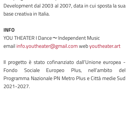
Development dal 2003 al 2007, data in cui sposta la sua
base creativa in Italia.
INFO
YOU THEATER I Dance
〜
Independent Music
email
info.youtheater@gmail.com
web
youtheater.art
Il progetto è stato cofinanziato dall’Unione europea -
Fondo Sociale Europeo Plus, nell’ambito del
Programma Nazionale PN Metro Plus e Città medie Sud
2021-2027.