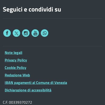
Seguici e condividi su
Note legali
Privacy Policy
Cookie Policy
Redazione Web
IBAN pagamenti al Comune di Venezia
Dichiarazione di accessibilità
C.F. 00339370272