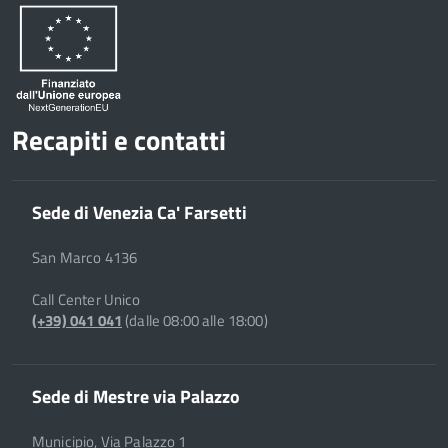
Recapiti e contatti
Sede di Venezia Ca' Farsetti
San Marco 4136
Call Center Unico
(+39) 041 041
(dalle 08:00 alle 18:00)
Sede di Mestre via Palazzo
Municipio, Via Palazzo 1