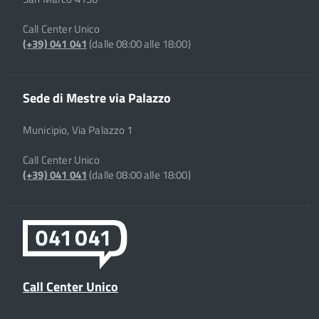
Call Center Unico
(+39) 041 041
(dalle 08:00 alle 18:00)
Sede di Mestre via Palazzo
Municipio, Via Palazzo 1
Call Center Unico
(+39) 041 041
(dalle 08:00 alle 18:00)
Call Center Unico