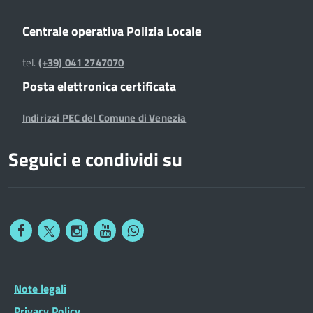
Centrale operativa Polizia Locale
tel.
(+39) 041 2747070
Posta elettronica certificata
Indirizzi PEC del Comune di Venezia
Seguici e condividi su
Note legali
Privacy Policy