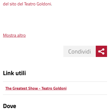
del sito del Teatro Goldoni
.
Mostra altro
Condividi
Link utili
The Greatest Show - Teatro Goldoni
Dove