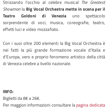
Strizzando l'occhio al celebre musical
The Greatest
Showman
la
Big Vocal Orchestra mette in scena per il
Teatro Goldoni di Venezia
uno spettacolo
sorprendente di voci, musica, coreografie, teatro,
effetti luci e video mozzafiato.
Con i suoi oltre 200 elementi la Big Vocal Orchestra è
nei fatti la più grande formazione vocale d’Italia e
d'Europa, vero e proprio fenomeno artistico della città
di Venezia celebre a livello nazionale.
INFO:
Biglietti da 8€ a 26€.
Per maggiori informazioni consultare la
pagina dedicata