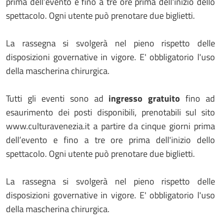
prima dell’evento e fino a tre ore prima dell'inizio dello
spettacolo. Ogni utente può prenotare due biglietti.
La rassegna si svolgerà nel pieno rispetto delle
disposizioni governative in vigore. E' obbligatorio l'uso
della mascherina chirurgica.
Tutti gli eventi sono ad
ingresso gratuito
fino ad
esaurimento dei posti disponibili, prenotabili sul sito
www.culturavenezia.it a partire da cinque giorni prima
dell’evento e fino a tre ore prima dell'inizio dello
spettacolo. Ogni utente può prenotare due biglietti.
La rassegna si svolgerà nel pieno rispetto delle
disposizioni governative in vigore. E' obbligatorio l'uso
della mascherina chirurgica.