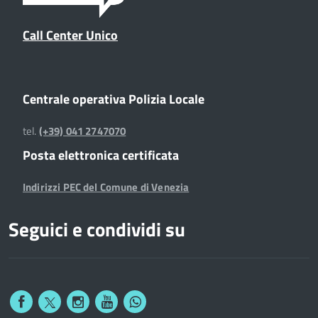
Call Center Unico
Centrale operativa Polizia Locale
tel.
(+39) 041 2747070
Posta elettronica certificata
Indirizzi PEC del Comune di Venezia
Seguici e condividi su