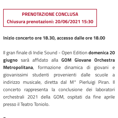
PRENOTAZIONE CONCLUSA
Chiusura prenotazioni: 20/06/2021 15:30
Inizio concerto ore 18.30, accesso dalle ore 18.00
Il gran finale di Indie Sound - Open Edition
domenica 20
giugno
sarà affidato alla
GOM Giovane Orchestra
Metropolitana
, formazione dinamica di giovani e
giovanissimi studenti provenienti dalle scuole a
indirizzo musicale, diretta dal M° Pierluigi Piran. Il
concerto rappresenta la conclusione dei laboratori
orchestrali 2021 della GOM, ospitati da fine aprile
presso il Teatro Toniolo.