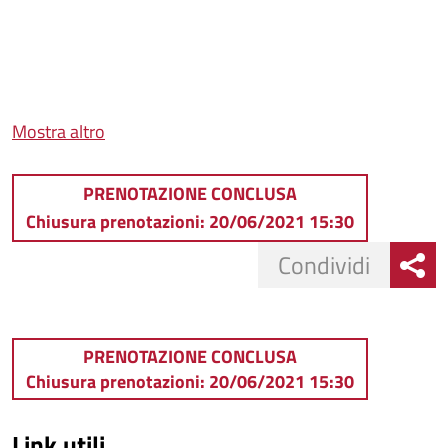
Mostra altro
PRENOTAZIONE CONCLUSA
Chiusura prenotazioni: 20/06/2021 15:30
Condividi
PRENOTAZIONE CONCLUSA
Chiusura prenotazioni: 20/06/2021 15:30
Link utili