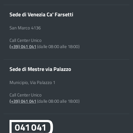
Sede di Venezia Ca' Farsetti
San Marco 4136
Call Center Unico
(+39) 041 041
(dalle 08:00 alle 18:00)
Sede di Mestre via Palazzo
Municipio, Via Palazzo 1
Call Center Unico
(+39) 041 041
(dalle 08:00 alle 18:00)