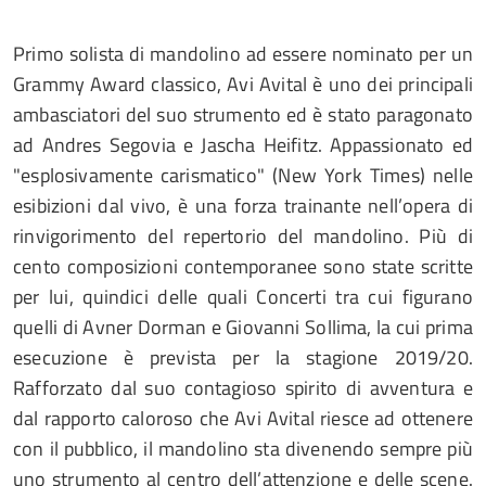
Primo solista di mandolino ad essere nominato per un
Grammy Award classico, Avi Avital è uno dei principali
ambasciatori del suo strumento ed è stato paragonato
ad Andres Segovia e Jascha Heifitz. Appassionato ed
"esplosivamente carismatico" (New York Times) nelle
esibizioni dal vivo, è una forza trainante nell’opera di
rinvigorimento del repertorio del mandolino. Più di
cento composizioni contemporanee sono state scritte
per lui, quindici delle quali Concerti tra cui figurano
quelli di Avner Dorman e Giovanni Sollima, la cui prima
esecuzione è prevista per la stagione 2019/20.
Rafforzato dal suo contagioso spirito di avventura e
dal rapporto caloroso che Avi Avital riesce ad ottenere
con il pubblico, il mandolino sta divenendo sempre più
uno strumento al centro dell’attenzione e delle scene.