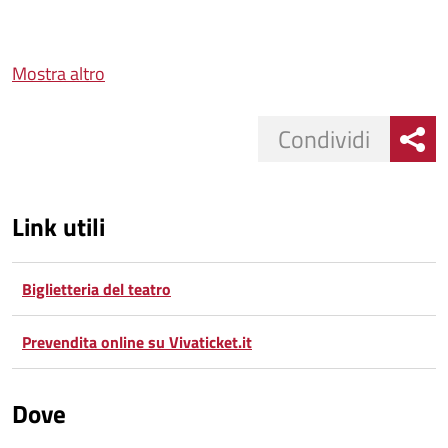
Mostra altro
Condividi
Link utili
Biglietteria del teatro
Prevendita online su Vivaticket.it
Dove