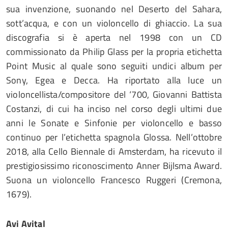
sua invenzione, suonando nel Deserto del Sahara,
sott’acqua, e con un violoncello di ghiaccio. La sua
discografia si è aperta nel 1998 con un CD
commissionato da Philip Glass per la propria etichetta
Point Music al quale sono seguiti undici album per
Sony, Egea e Decca. Ha riportato alla luce un
violoncellista/compositore del ‘700, Giovanni Battista
Costanzi, di cui ha inciso nel corso degli ultimi due
anni le Sonate e Sinfonie per violoncello e basso
continuo per l’etichetta spagnola Glossa. Nell’ottobre
2018, alla Cello Biennale di Amsterdam, ha ricevuto il
prestigiosissimo riconoscimento Anner Bijlsma Award.
Suona un violoncello Francesco Ruggeri (Cremona,
1679).
Avi Avital