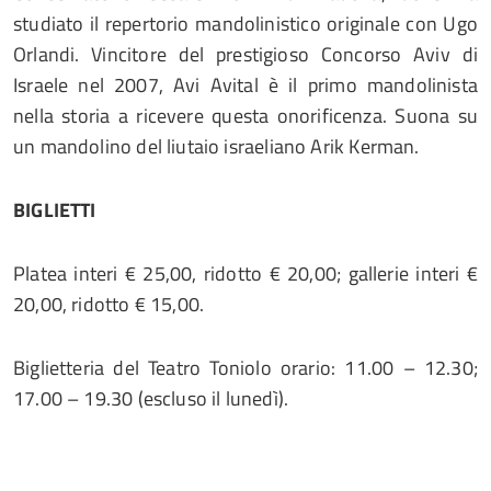
studiato il repertorio mandolinistico originale con Ugo
Orlandi. Vincitore del prestigioso Concorso Aviv di
Israele nel 2007, Avi Avital è il primo mandolinista
nella storia a ricevere questa onorificenza. Suona su
un mandolino del liutaio israeliano Arik Kerman.
BIGLIETTI
Platea interi € 25,00, ridotto € 20,00; gallerie interi €
20,00, ridotto € 15,00.
Biglietteria del Teatro Toniolo orario: 11.00 – 12.30;
17.00 – 19.30 (escluso il lunedì).