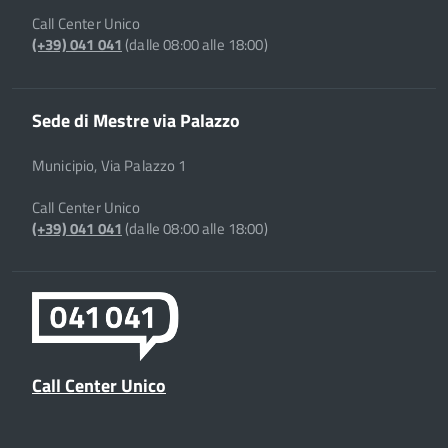
Call Center Unico
(+39) 041 041
(dalle 08:00 alle 18:00)
Sede di Mestre via Palazzo
Municipio, Via Palazzo 1
Call Center Unico
(+39) 041 041
(dalle 08:00 alle 18:00)
Call Center Unico