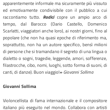
apparentemente informale ma sicuramente più vissuto
ed emotivamente condivisibile con il pubblico a cui
raccontiamo tutto.
Radici
copre un ampio arco di
tempo, dal Barocco (Dario Castello, Domenico
Scarlatti, viaggiatori anche loro), ai nostri giorni, fino al
popolare (che non ha quasi epoche di riferimento ma,
soprattutto, non ha un autore specifico, bensì milioni
di persone che si tramandano il segreto di una lingua o
dialetto o sogni, tragedie, leggende, amori, sofferenze,
filastrocche, cibo, nomi, luoghi, sotto forma di suoni, di
canti, di danze). Buon viaggio!
»
Giovanni Sollima
Giovanni Sollima
Violoncellista di fama internazionale e il compositore
italiano più eseguito nel mondo. Collabora con artisti