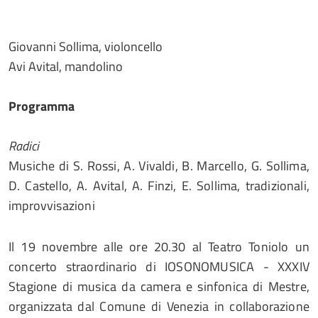
Giovanni Sollima, violoncello
Avi Avital, mandolino
Programma
Radici
Musiche di S. Rossi, A. Vivaldi, B. Marcello, G. Sollima,
D. Castello, A. Avital, A. Finzi, E. Sollima, tradizionali,
improvvisazioni
Il 19 novembre alle ore 20.30 al Teatro Toniolo un
concerto straordinario di IOSONOMUSICA - XXXIV
Stagione di musica da camera e sinfonica di Mestre,
organizzata dal Comune di Venezia in collaborazione