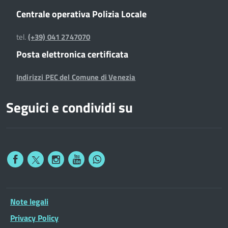
Centrale operativa Polizia Locale
tel.
(+39) 041 2747070
Posta elettronica certificata
Indirizzi PEC del Comune di Venezia
Seguici e condividi su
Note legali
Privacy Policy