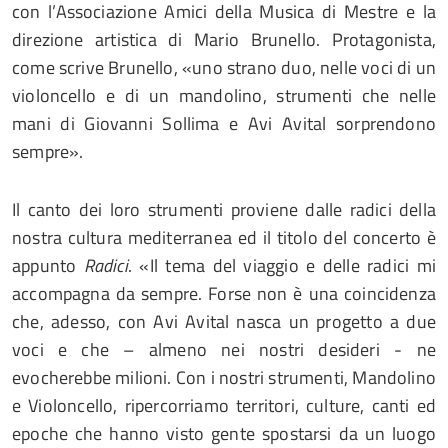
con l’Associazione Amici della Musica di Mestre e la
direzione artistica di Mario Brunello. Protagonista,
come scrive Brunello, «uno strano duo, nelle voci di un
violoncello e di un mandolino, strumenti che nelle
mani di Giovanni Sollima e Avi Avital sorprendono
sempre».
Il canto dei loro strumenti proviene dalle radici della
nostra cultura mediterranea ed il titolo del concerto è
appunto
Radici
. «Il tema del viaggio e delle radici mi
accompagna da sempre. Forse non è una coincidenza
che, adesso, con Avi Avital nasca un progetto a due
voci e che – almeno nei nostri desideri - ne
evocherebbe milioni. Con i nostri strumenti, Mandolino
e Violoncello, ripercorriamo territori, culture, canti ed
epoche che hanno visto gente spostarsi da un luogo