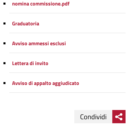
nomina commissione.pdf
Graduatoria
Avviso ammessi esclusi
Lettera di invito
Avviso di appalto aggiudicato
Condividi