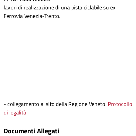
lavori di realizzazione di una pista ciclabile su ex
Ferrovia Venezia-Trento.
- collegamento al sito della Regione Veneto:
Protocollo
di legalità
Documenti Allegati