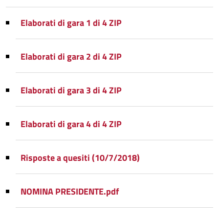
Elaborati di gara 1 di 4 ZIP
Elaborati di gara 2 di 4 ZIP
Elaborati di gara 3 di 4 ZIP
Elaborati di gara 4 di 4 ZIP
Risposte a quesiti (10/7/2018)
NOMINA PRESIDENTE.pdf