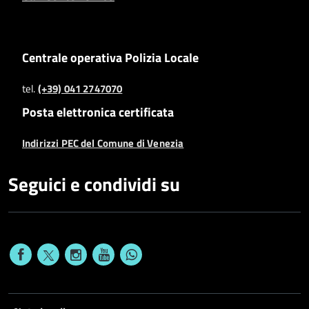
Centrale operativa Polizia Locale
tel.
(+39) 041 2747070
Posta elettronica certificata
Indirizzi PEC del Comune di Venezia
Seguici e condividi su