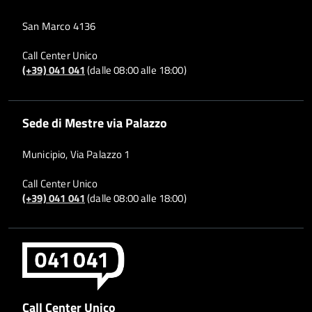
San Marco 4136
Call Center Unico
(+39) 041 041
(dalle 08:00 alle 18:00)
Sede di Mestre via Palazzo
Municipio, Via Palazzo 1
Call Center Unico
(+39) 041 041
(dalle 08:00 alle 18:00)
Call Center Unico