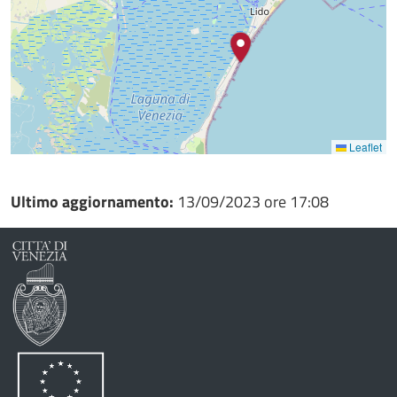
Leaflet
Ultimo aggiornamento:
13/09/2023 ore 17:08