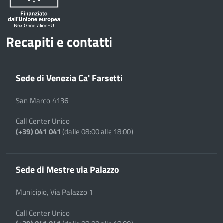
Recapiti e contatti
Sede di Venezia Ca' Farsetti
San Marco 4136
Call Center Unico
(+39) 041 041
(dalle 08:00 alle 18:00)
Sede di Mestre via Palazzo
Municipio, Via Palazzo 1
Call Center Unico