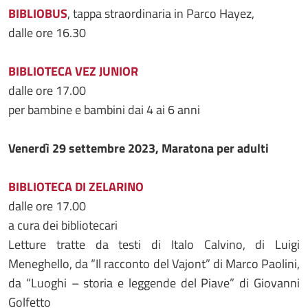
BIBLIOBUS
, tappa straordinaria in Parco Hayez,
dalle ore 16.30
BIBLIOTECA VEZ JUNIOR
dalle ore 17.00
per bambine e bambini dai 4 ai 6 anni
Venerdì 29 settembre 2023, Maratona per adulti
BIBLIOTECA DI ZELARINO
dalle ore 17.00
a cura dei bibliotecari
Letture tratte da testi di Italo Calvino, di Luigi
Meneghello, da “Il racconto del Vajont” di Marco Paolini,
da “Luoghi – storia e leggende del Piave” di Giovanni
Golfetto