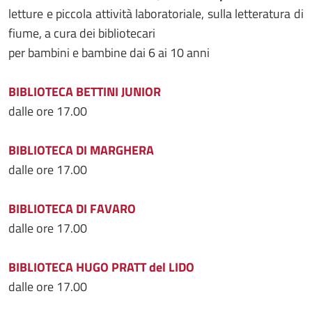
letture e piccola attività laboratoriale, sulla letteratura di
fiume, a cura dei bibliotecari
per bambini e bambine dai 6 ai 10 anni
BIBLIOTECA BETTINI JUNIOR
dalle ore 17.00
BIBLIOTECA DI MARGHERA
dalle ore 17.00
BIBLIOTECA DI FAVARO
dalle ore 17.00
BIBLIOTECA HUGO PRATT del LIDO
dalle ore 17.00