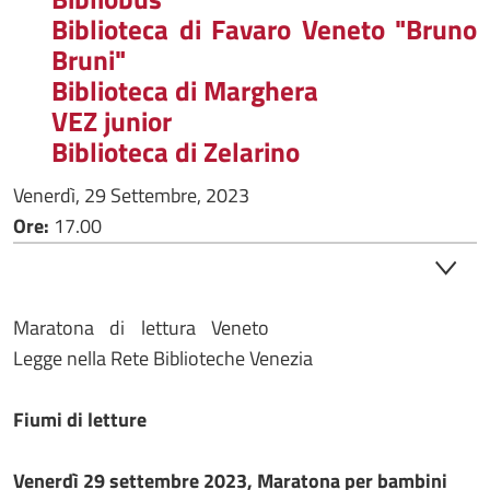
Biblioteca di Favaro Veneto "Bruno
Bruni"
Biblioteca di Marghera
VEZ junior
Biblioteca di Zelarino
Venerdì, 29 Settembre, 2023
Ore:
17.00
Maratona di lettura Veneto
Legge nella Rete Biblioteche Venezia
Fiumi di letture
Venerdì 29 settembre 2023, Maratona per bambini