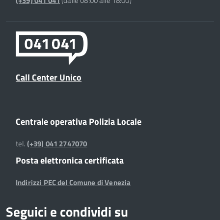
(+39) 041 041
(dalle 08:00 alle 18:00)
Call Center Unico
Centrale operativa Polizia Locale
tel.
(+39) 041 2747070
Posta elettronica certificata
Indirizzi PEC del Comune di Venezia
Seguici e condividi su