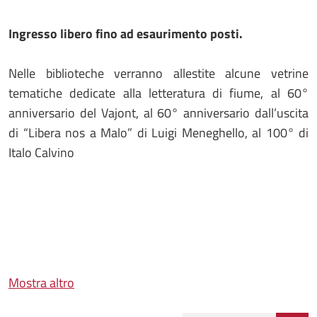
Ingresso libero fino ad esaurimento posti.
Nelle biblioteche verranno allestite alcune vetrine
tematiche dedicate alla letteratura di fiume, al 60°
anniversario del Vajont, al 60° anniversario dall’uscita
di “Libera nos a Malo” di Luigi Meneghello, al 100° di
Italo Calvino
Mostra altro