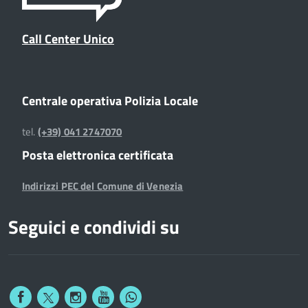
Call Center Unico
Centrale operativa Polizia Locale
tel.
(+39) 041 2747070
Posta elettronica certificata
Indirizzi PEC del Comune di Venezia
Seguici e condividi su