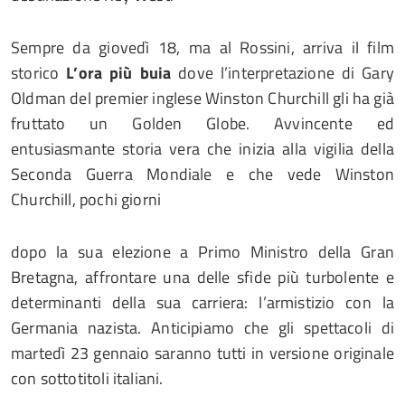
Sempre da giovedì 18, ma al Rossini, arriva il film
storico
L’ora più buia
dove l’interpretazione di Gary
Oldman del premier inglese Winston Churchill gli ha già
fruttato un Golden Globe. Avvincente ed
entusiasmante storia vera che inizia alla vigilia della
Seconda Guerra Mondiale e che vede Winston
Churchill, pochi giorni
dopo la sua elezione a Primo Ministro della Gran
Bretagna, affrontare una delle sfide più turbolente e
determinanti della sua carriera: l’armistizio con la
Germania nazista. Anticipiamo che gli spettacoli di
martedì 23 gennaio saranno tutti in versione originale
con sottotitoli italiani.