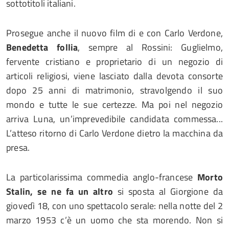
sottotitoli italiani.
Prosegue anche il nuovo film di e con Carlo Verdone,
Benedetta follia
, sempre al Rossini: Guglielmo,
fervente cristiano e proprietario di un negozio di
articoli religiosi, viene lasciato dalla devota consorte
dopo 25 anni di matrimonio, stravolgendo il suo
mondo e tutte le sue certezze. Ma poi nel negozio
arriva Luna, un’imprevedibile candidata commessa...
L’atteso ritorno di Carlo Verdone dietro la macchina da
presa.
La particolarissima commedia anglo-francese
Morto
Stalin, se ne fa un altro
si sposta al Giorgione da
giovedì 18, con uno spettacolo serale: nella notte del 2
marzo 1953 c’è un uomo che sta morendo. Non si