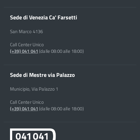
Sede di Venezia Ca' Farsetti
San Marco 4136
Call Center Unico
(+39) 041 041
(dalle 08:00 alle 18:00)
Sede di Mestre via Palazzo
Municipio, Via Palazzo 1
Call Center Unico
(+39) 041 041
(dalle 08:00 alle 18:00)