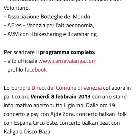
Volontario,
- Associazione Botteghe del Mondo,
- AEres - Venezia per l'altraeconomia,
- AVM con il bikesharing e il carsharing.
Per scaricare il
programma completo:
- sito ufficiale
www.carnevalanga.com
- profilo
facebook
Lo
Europre Direct del Comune di Venezia
collabora in
particolare
Venerdì 8 febbraio 2013
con uno stand
informativo aperto tutto il giorno. Dalle ore 19
concerto gipsy con Ajde Zora, concerto balkan folk
con Espana Circo Este, concerto balkan beat con
Kaligola Disco Bazar.