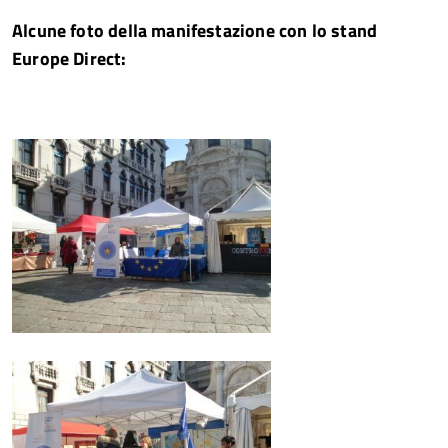
Alcune foto della manifestazione con lo stand
Europe Direct: