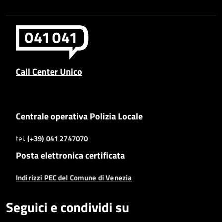
Call Center Unico
Centrale operativa Polizia Locale
tel.
(+39) 041 2747070
Posta elettronica certificata
Indirizzi PEC del Comune di Venezia
Seguici e condividi su