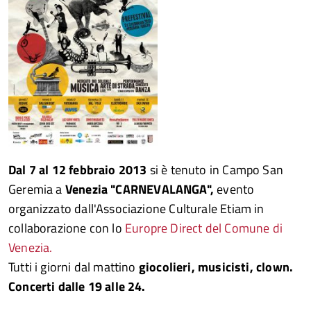
Dal 7 al 12 febbraio 2013
si è tenuto in Campo San
Geremia a
Venezia "CARNEVALANGA",
evento
organizzato dall'Associazione Culturale Etiam in
collaborazione con lo
Europre Direct del Comune di
Venezia
.
Tutti i giorni dal mattino
giocolieri, musicisti, clown.
Concerti dalle 19 alle 24.