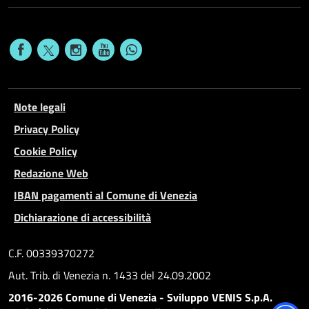
Note legali
Privacy Policy
Cookie Policy
Redazione Web
IBAN pagamenti al Comune di Venezia
Dichiarazione di accessibilità
C.F. 00339370272
Aut. Trib. di Venezia n. 1433 del 24.09.2002
2016-2026 Comune di Venezia - Sviluppo VENIS S.p.A.