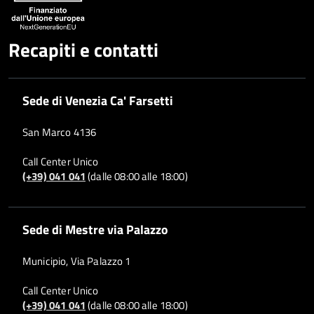
Recapiti e contatti
Sede di Venezia Ca' Farsetti
San Marco 4136
Call Center Unico
(+39) 041 041
(dalle 08:00 alle 18:00)
Sede di Mestre via Palazzo
Municipio, Via Palazzo 1
Call Center Unico
(+39) 041 041
(dalle 08:00 alle 18:00)