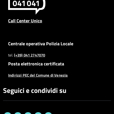
Call Center Unico
Centrale operativa Polizia Locale
tel.
(+39) 041 2747070
Posta elettronica certificata
Indirizzi PEC del Comune di Venezia
Seguici e condividi su