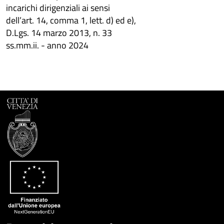
incarichi dirigenziali ai sensi
dell’art. 14, comma 1, lett. d) ed e),
D.Lgs. 14 marzo 2013, n. 33
ss.mm.ii. - anno 2024