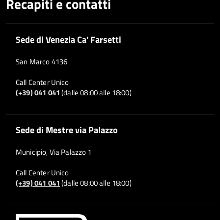
Recapiti e contatti
Sede di Venezia Ca' Farsetti
San Marco 4136
Call Center Unico
(+39) 041 041
(dalle 08:00 alle 18:00)
Sede di Mestre via Palazzo
Municipio, Via Palazzo 1
Call Center Unico
(+39) 041 041
(dalle 08:00 alle 18:00)