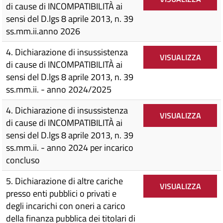
di cause di INCOMPATIBILITÀ ai
sensi del D.lgs 8 aprile 2013, n. 39
ss.mm.ii.anno 2026
4. Dichiarazione di insussistenza
VISUALIZZA
di cause di INCOMPATIBILITÀ ai
sensi del D.lgs 8 aprile 2013, n. 39
ss.mm.ii. - anno 2024/2025
4. Dichiarazione di insussistenza
VISUALIZZA
di cause di INCOMPATIBILITÀ ai
sensi del D.lgs 8 aprile 2013, n. 39
ss.mm.ii. - anno 2024 per incarico
concluso
5. Dichiarazione di altre cariche
VISUALIZZA
presso enti pubblici o privati e
degli incarichi con oneri a carico
della finanza pubblica dei titolari di