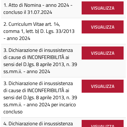
1. Atto di Nomina - anno 2024 -
VISUALIZZA
concluso il 31.07.2024
2. Curriculum Vitae art. 14,
VISUALIZZA
comma 1, lett. b) D. Lgs. 33/2013
- anno 2024
3. Dichiarazione di insussistenza
VISUALIZZA
di cause di INCONFERIBILITÀ ai
sensi del D.lgs. 8 aprile 2013, n. 39
ss.mm.ii. - anno 2024
3. Dichiarazione di insussistenza
VISUALIZZA
di cause di INCONFERIBILITÀ ai
sensi del D.lgs. 8 aprile 2013, n. 39
ss.mm.ii. - anno 2024 per incarico
concluso
4. Dichiarazione di insussistenza
VISUALIZZA