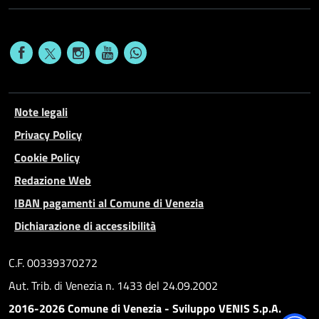
Note legali
Privacy Policy
Cookie Policy
Redazione Web
IBAN pagamenti al Comune di Venezia
Dichiarazione di accessibilità
C.F. 00339370272
Aut. Trib. di Venezia n. 1433 del 24.09.2002
2016-2026 Comune di Venezia - Sviluppo VENIS S.p.A.