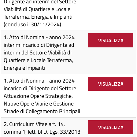
Dirigente ad interim del Settore
Viabilità di Quartiere e Locale
Terraferma, Energia e Impianti
(concluso il 30/11/2024)
1. Atto di Nomina - anno 2024
VISUALIZZA
interim incarico di Dirigente ad
interim del Settore Viabilità di
Quartiere e Locale Terraferma,
Energia e Impianti
1. Atto di Nomina - anno 2024
VISUALIZZA
incarico di Dirigente del Settore
Attuazione Opere Strategiche,
Nuove Opere Viarie e Gestione
Strade di Collegamento Principali
2. Curriculum Vitae art. 14,
VISUALIZZA
comma 1, lett. b) D. Lgs. 33/2013