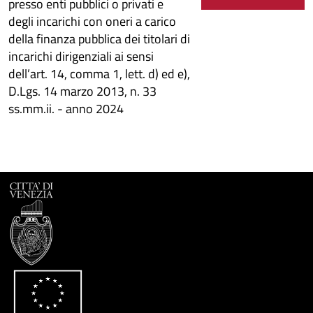
presso enti pubblici o privati e
degli incarichi con oneri a carico
della finanza pubblica dei titolari di
incarichi dirigenziali ai sensi
dell’art. 14, comma 1, lett. d) ed e),
D.Lgs. 14 marzo 2013, n. 33
ss.mm.ii. - anno 2024