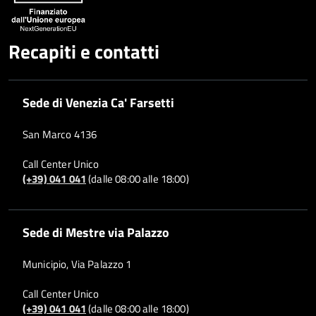
Recapiti e contatti
Sede di Venezia Ca' Farsetti
San Marco 4136
Call Center Unico
(+39) 041 041
(dalle 08:00 alle 18:00)
Sede di Mestre via Palazzo
Municipio, Via Palazzo 1
Call Center Unico
(+39) 041 041
(dalle 08:00 alle 18:00)