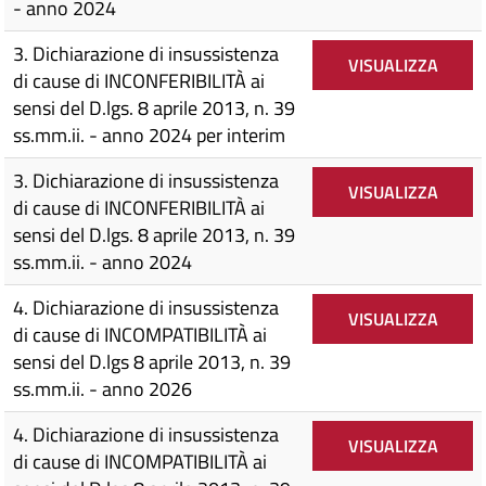
- anno 2024
3. Dichiarazione di insussistenza
VISUALIZZA
di cause di INCONFERIBILITÀ ai
sensi del D.lgs. 8 aprile 2013, n. 39
ss.mm.ii. - anno 2024 per interim
3. Dichiarazione di insussistenza
VISUALIZZA
di cause di INCONFERIBILITÀ ai
sensi del D.lgs. 8 aprile 2013, n. 39
ss.mm.ii. - anno 2024
4. Dichiarazione di insussistenza
VISUALIZZA
di cause di INCOMPATIBILITÀ ai
sensi del D.lgs 8 aprile 2013, n. 39
ss.mm.ii. - anno 2026
4. Dichiarazione di insussistenza
VISUALIZZA
di cause di INCOMPATIBILITÀ ai