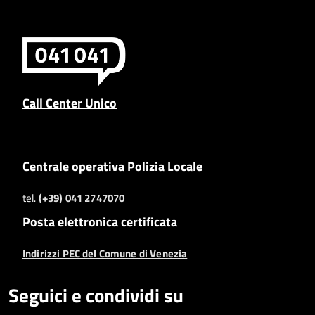
Call Center Unico
Centrale operativa Polizia Locale
tel.
(+39) 041 2747070
Posta elettronica certificata
Indirizzi PEC del Comune di Venezia
Seguici e condividi su