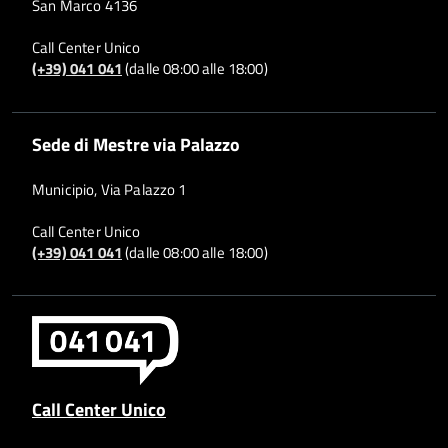
San Marco 4136
Call Center Unico
(+39) 041 041
(dalle 08:00 alle 18:00)
Sede di Mestre via Palazzo
Municipio, Via Palazzo 1
Call Center Unico
(+39) 041 041
(dalle 08:00 alle 18:00)
Call Center Unico