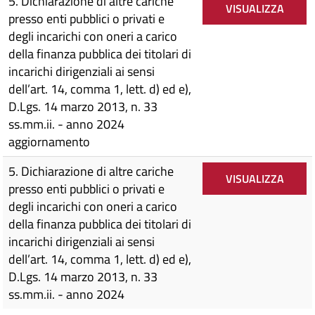
5. Dichiarazione di altre cariche
VISUALIZZA
presso enti pubblici o privati e
degli incarichi con oneri a carico
della finanza pubblica dei titolari di
incarichi dirigenziali ai sensi
dell’art. 14, comma 1, lett. d) ed e),
D.Lgs. 14 marzo 2013, n. 33
ss.mm.ii. - anno 2024
aggiornamento
5. Dichiarazione di altre cariche
VISUALIZZA
presso enti pubblici o privati e
degli incarichi con oneri a carico
della finanza pubblica dei titolari di
incarichi dirigenziali ai sensi
dell’art. 14, comma 1, lett. d) ed e),
D.Lgs. 14 marzo 2013, n. 33
ss.mm.ii. - anno 2024