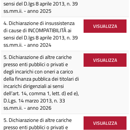
sensi del D.lgs 8 aprile 2013, n. 39
ss.mm.ii. - anno 2025
4. Dichiarazione di insussistenza
VISUALIZZA
di cause di INCOMPATIBILITÀ ai
sensi del D.lgs 8 aprile 2013, n. 39
ss.mm.ii. - anno 2024
5. Dichiarazione di altre cariche
VISUALIZZA
presso enti pubblici o privati e
degli incarichi con oneri a carico
della finanza pubblica dei titolari di
incarichi dirigenziali ai sensi
dell’art. 14, comma 1, lett. d) ed e),
D.Lgs. 14 marzo 2013, n. 33
ss.mm.ii. - anno 2026
5. Dichiarazione di altre cariche
VISUALIZZA
presso enti pubblici o privati e