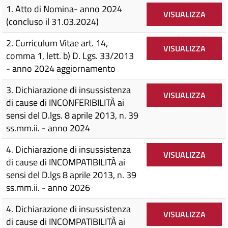
1. Atto di Nomina- anno 2024
VISUALIZZA
(concluso il 31.03.2024)
2. Curriculum Vitae art. 14,
VISUALIZZA
comma 1, lett. b) D. Lgs. 33/2013
- anno 2024 aggiornamento
3. Dichiarazione di insussistenza
VISUALIZZA
di cause di INCONFERIBILITÀ ai
sensi del D.lgs. 8 aprile 2013, n. 39
ss.mm.ii. - anno 2024
4. Dichiarazione di insussistenza
VISUALIZZA
di cause di INCOMPATIBILITÀ ai
sensi del D.lgs 8 aprile 2013, n. 39
ss.mm.ii. - anno 2026
4. Dichiarazione di insussistenza
VISUALIZZA
di cause di INCOMPATIBILITÀ ai