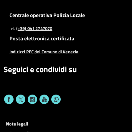
Centrale operativa Polizia Locale
tel.
(+39) 041 2747070
Posta elettronica certificata
Indirizzi PEC del Comune di Venezia
Seguici e condividi su
Note legali