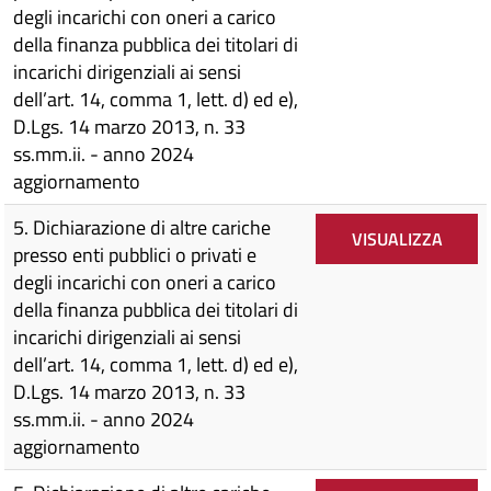
degli incarichi con oneri a carico
della finanza pubblica dei titolari di
incarichi dirigenziali ai sensi
dell’art. 14, comma 1, lett. d) ed e),
D.Lgs. 14 marzo 2013, n. 33
ss.mm.ii. - anno 2024
aggiornamento
5. Dichiarazione di altre cariche
VISUALIZZA
presso enti pubblici o privati e
degli incarichi con oneri a carico
della finanza pubblica dei titolari di
incarichi dirigenziali ai sensi
dell’art. 14, comma 1, lett. d) ed e),
D.Lgs. 14 marzo 2013, n. 33
ss.mm.ii. - anno 2024
aggiornamento