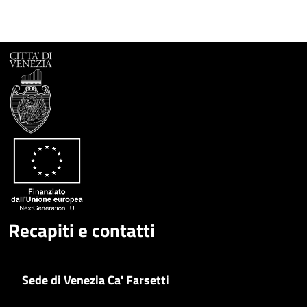
Recapiti e contatti
Sede di Venezia Ca' Farsetti