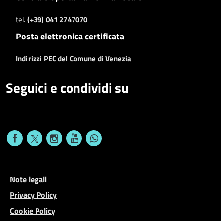
tel.
(+39) 041 2747070
Posta elettronica certificata
Indirizzi PEC del Comune di Venezia
Seguici e condividi su
Note legali
Privacy Policy
Cookie Policy