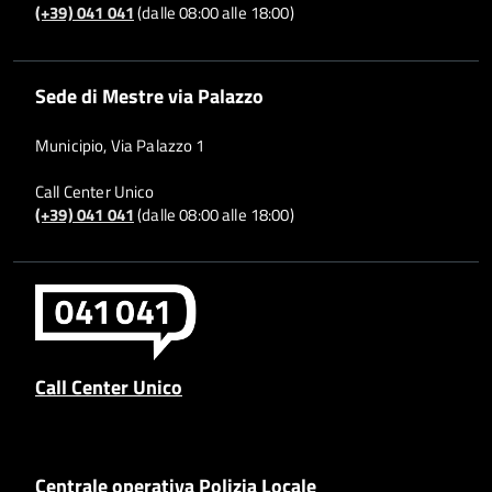
(+39) 041 041
(dalle 08:00 alle 18:00)
Sede di Mestre via Palazzo
Municipio, Via Palazzo 1
Call Center Unico
(+39) 041 041
(dalle 08:00 alle 18:00)
Call Center Unico
Centrale operativa Polizia Locale