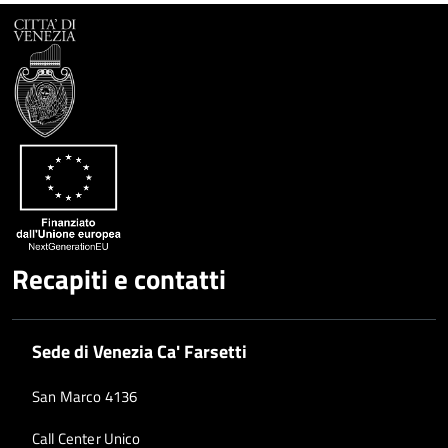
Recapiti e contatti
Sede di Venezia Ca' Farsetti
San Marco 4136
Call Center Unico