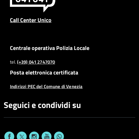
Call Center Unico
Centrale operativa Polizia Locale
tel.
(+39) 041 2747070
Posta elettronica certificata
Indirizzi PEC del Comune di Venezia
Seguici e condividi su