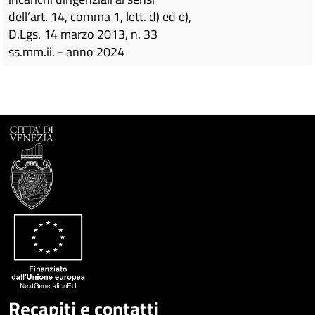
dell’art. 14, comma 1, lett. d) ed e),
D.Lgs. 14 marzo 2013, n. 33
ss.mm.ii. - anno 2024
Recapiti e contatti