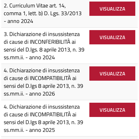
2. Curriculum Vitae art. 14,
VISUALIZZA
comma 1, lett. b) D. Lgs. 33/2013
- anno 2024
3. Dichiarazione di insussistenza
VISUALIZZA
di cause di INCONFERIBILITÀ ai
sensi del D.lgs. 8 aprile 2013, n. 39
ss.mm.ii. - anno 2024
4. Dichiarazione di insussistenza
VISUALIZZA
di cause di INCOMPATIBILITÀ ai
sensi del D.lgs 8 aprile 2013, n. 39
ss.mm.ii. - anno 2026
4. Dichiarazione di insussistenza
VISUALIZZA
di cause di INCOMPATIBILITÀ ai
sensi del D.lgs 8 aprile 2013, n. 39
ss.mm.ii. - anno 2025