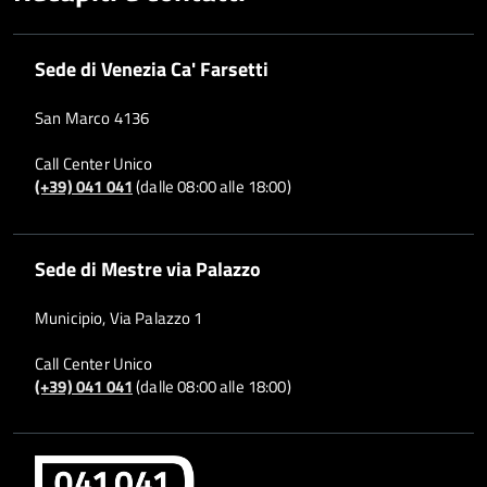
Sede di Venezia Ca' Farsetti
San Marco 4136
Call Center Unico
(+39) 041 041
(dalle 08:00 alle 18:00)
Sede di Mestre via Palazzo
Municipio, Via Palazzo 1
Call Center Unico
(+39) 041 041
(dalle 08:00 alle 18:00)